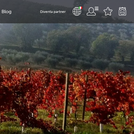
Blog
Diventa partner