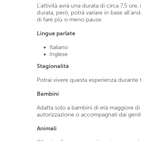
L’attività avrà una durata di circa 7,5 or
durata, però, potrà variare in base all’an
di fare più o meno pause.
Lingue parlate
Italiano
Inglese
Stagionalità
Potrai vivere questa esperienza durante t
Bambini
Adatta solo a bambini di età maggiore di 
autorizzazione o accompagnati dai genit
Animali