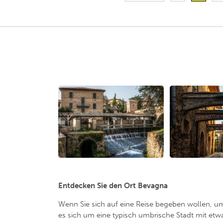
Entdecken Sie den Ort Bevagna
Wenn Sie sich auf eine Reise begeben wollen, u
es sich um eine typisch umbrische Stadt mit etwa