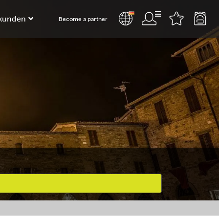
kunden
Become a partner