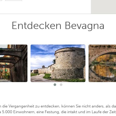
Entdecken Bevagna
m die Vergangenheit zu entdecken, können Sie nicht anders, als 
 5.000 Einwohnern, eine Festung, die intakt und im Laufe der Zeit