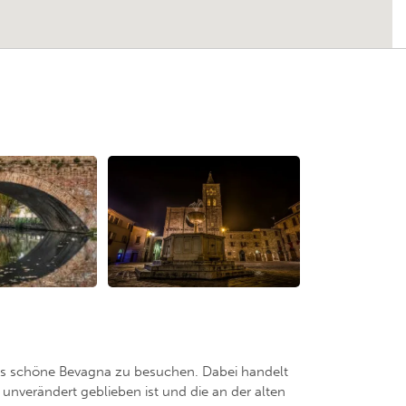
das schöne Bevagna zu besuchen. Dabei handelt
 unverändert geblieben ist und die an der alten