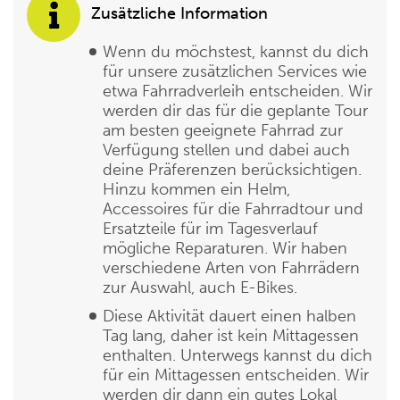
Zusätzliche Information
Wenn du möchstest, kannst du dich
für unsere zusätzlichen Services wie
etwa Fahrradverleih entscheiden. Wir
werden dir das für die geplante Tour
am besten geeignete Fahrrad zur
Verfügung stellen und dabei auch
deine Präferenzen berücksichtigen.
Hinzu kommen ein Helm,
Accessoires für die Fahrradtour und
Ersatzteile für im Tagesverlauf
mögliche Reparaturen. Wir haben
verschiedene Arten von Fahrrädern
zur Auswahl, auch E-Bikes.
Diese Aktivität dauert einen halben
Tag lang, daher ist kein Mittagessen
enthalten. Unterwegs kannst du dich
für ein Mittagessen entscheiden. Wir
werden dir dann ein gutes Lokal