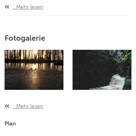
...Mehr lesen
Fotogalerie
...Mehr lesen
Plan