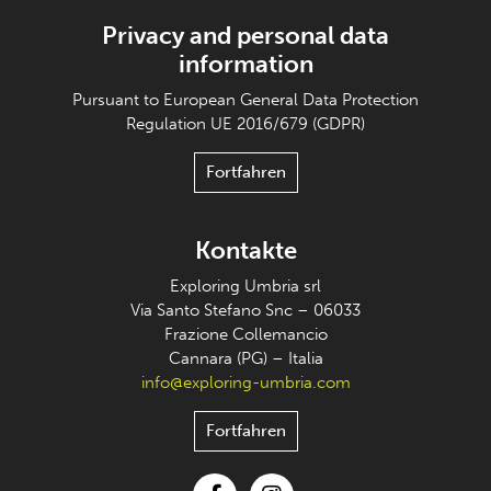
Privacy and personal data
information
Pursuant to European General Data Protection
Regulation UE 2016/679 (GDPR)
Fortfahren
Kontakte
Exploring Umbria srl
Via Santo Stefano Snc – 06033
Frazione Collemancio
Cannara (PG) – Italia
info@exploring-umbria.com
Fortfahren