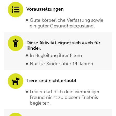
Voraussetzungen
Gute körperliche Verfassung sowie
ein guter Gesundheitszustand.
Diese Aktivität eignet sich auch für
Kinder.
In Begleitung ihrer Eltern
Nur für Kinder über 14 Jahren
Tiere sind nicht erlaubt
Leider darf dich dein vierbeiniger
Freund nicht zu diesem Erlebnis
begleiten.