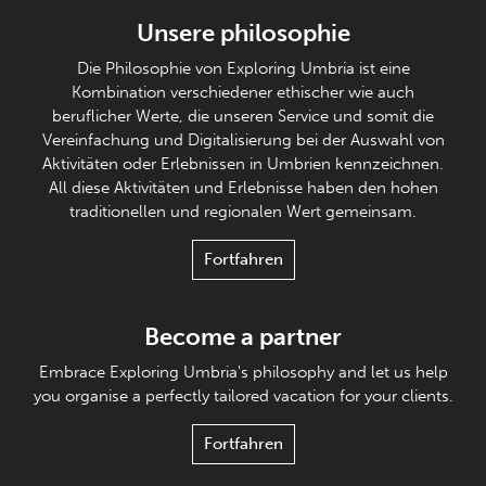
Unsere philosophie
Die Philosophie von Exploring Umbria ist eine
Kombination verschiedener ethischer wie auch
beruflicher Werte, die unseren Service und somit die
Vereinfachung und Digitalisierung bei der Auswahl von
Aktivitäten oder Erlebnissen in Umbrien kennzeichnen.
All diese Aktivitäten und Erlebnisse haben den hohen
traditionellen und regionalen Wert gemeinsam.
Fortfahren
Become a partner
Embrace Exploring Umbria's philosophy and let us help
you organise a perfectly tailored vacation for your clients.
Fortfahren