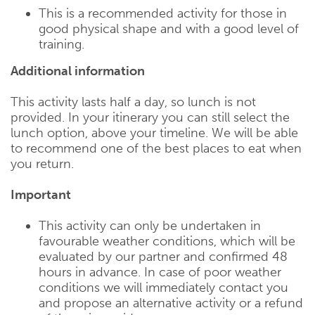
This is a recommended activity for those in
good physical shape and with a good level of
training.
Additional information
This activity lasts half a day, so lunch is not
provided. In your itinerary you can still select the
lunch option, above your timeline. We will be able
to recommend one of the best places to eat when
you return.
Important
This activity can only be undertaken in
favourable weather conditions, which will be
evaluated by our partner and confirmed 48
hours in advance. In case of poor weather
conditions we will immediately contact you
and propose an alternative activity or a refund