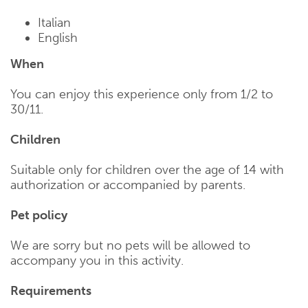
Italian
English
When
You can enjoy this experience only from 1/2 to
30/11.
Children
Suitable only for children over the age of 14 with
authorization or accompanied by parents.
Pet policy
We are sorry but no pets will be allowed to
accompany you in this activity.
Requirements