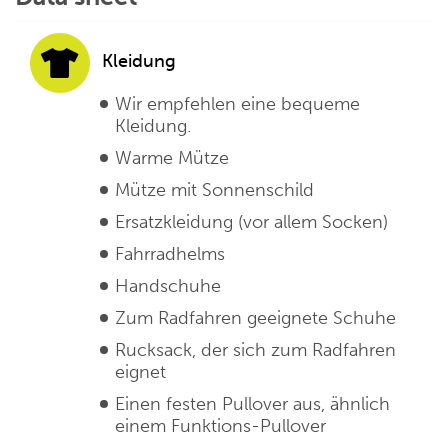
Kleidung
Wir empfehlen eine bequeme
Kleidung.
Warme Mütze
Mütze mit Sonnenschild
Ersatzkleidung (vor allem Socken)
Fahrradhelms
Handschuhe
Zum Radfahren geeignete Schuhe
Rucksack, der sich zum Radfahren
eignet
Einen festen Pullover aus, ähnlich
einem Funktions-Pullover