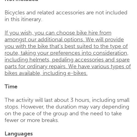
Bicycles and related accessories are not included
in this itinerary.
If you wish, you can choose bike hire from
amongst our additional options. We will provide
you with the bike that’s best suited to the type of
route, taking your preferences into consideration,
including helmets, pedaling accessories and spare
parts for ordinary repairs. We have various types of
bikes available, including e-bikes.
Time
The activity will last about 3 hours, including small
stops. However, the duration may vary depending
on the pace of the group and the need to take
fewer or more breaks.
Languages