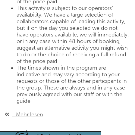
of the price paid.
This activity is subject to our operators‘
availability. We have a large selection of
collaborators capable of leading this activity,
but if on the day you selected we do not
have operators availabile, we will immediately,
or in any case within 48 hours of booking,
suggest an alternative activity you might wish
to do or the choice of receiving a full refund
of the price paid.
The times shown in the program are
indicative and may vary according to your
requests or those of the other participants in
the group. These are always and in any case
previously agreed with our staff or with the
guide.
...Mehr lesen