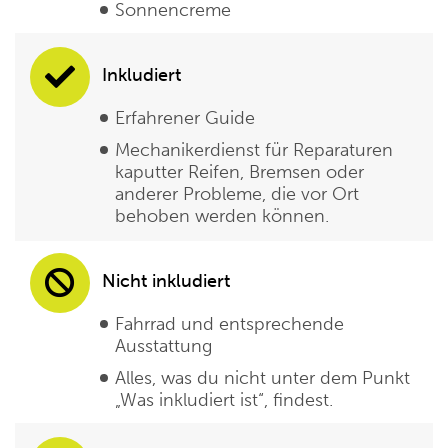
Sonnencreme
Inkludiert
Erfahrener Guide
Mechanikerdienst für Reparaturen
kaputter Reifen, Bremsen oder
anderer Probleme, die vor Ort
behoben werden können.
Nicht inkludiert
Fahrrad und entsprechende
Ausstattung
Alles, was du nicht unter dem Punkt
„Was inkludiert ist“, findest.