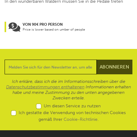
In den wunderbaren Wäldern müssen Sie in die Pedale treten
VON 90€ PRO PERSON
Price is lower based on umber of people
Ich erkläre, dass ich die im Informationsschreiben über die
Datenschutzbestimmungen enthaltenen
Informationen erhalten
habe und meine Zustimmung zu den unten angegebenen
Zwecken erteile.
Um diesen Service zu nutzen
Ich gestatte die Verwendung von technischen Cookies
gemäß Ihrer
Cookie-Richtlinie
.