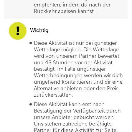
empfehlen, in dem du nach der
Rückkehr speisen kannst.
Wichtig
Diese Aktivität ist nur bei günstiger
Wetterlage möglich. Die Wetterlage
wird von unserem Partner bewertet
und 48 Stunden vor der Aktivität
bestätigt. Im Falle ungünstiger
Wetterbedingungen werden wir dich
umgehend kontaktieren und dir eine
Alternative anbieten oder den Preis
zurückerstatten.
Diese Aktivität kann erst nach
Bestätigung der Verfügbarkeit durch
unsere Anbieter gebucht werden.
Uns stehen zahlreiche befähigte
Partner für diese Aktivität zur Seite,