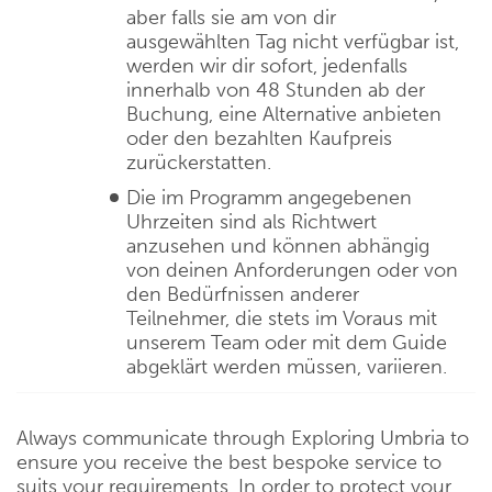
aber falls sie am von dir
ausgewählten Tag nicht verfügbar ist,
werden wir dir sofort, jedenfalls
innerhalb von 48 Stunden ab der
Buchung, eine Alternative anbieten
oder den bezahlten Kaufpreis
zurückerstatten.
Die im Programm angegebenen
Uhrzeiten sind als Richtwert
anzusehen und können abhängig
von deinen Anforderungen oder von
den Bedürfnissen anderer
Teilnehmer, die stets im Voraus mit
unserem Team oder mit dem Guide
abgeklärt werden müssen, variieren.
Always communicate through Exploring Umbria to
ensure you receive the best bespoke service to
suits your requirements. In order to protect your