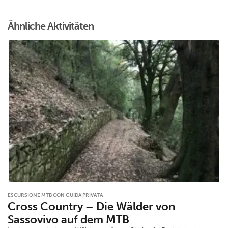
Ähnliche Aktivitäten
ESCURSIONE MTB CON GUIDA PRIVATA
Cross Country – Die Wälder von
Sassovivo auf dem MTB