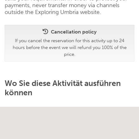
payments, never transfer money via channels
outside the Exploring Umbria website.
Cancellation policy
If you cancel the reservation for this activity up to 24
hours before the event we will refund you 100% of the
price.
Wo Sie diese Aktivität ausführen
können