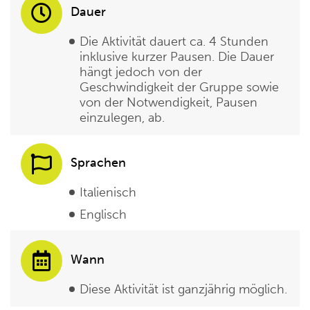
Dauer
Die Aktivität dauert ca. 4 Stunden
inklusive kurzer Pausen. Die Dauer
hängt jedoch von der
Geschwindigkeit der Gruppe sowie
von der Notwendigkeit, Pausen
einzulegen, ab.
Sprachen
Italienisch
Englisch
Wann
Diese Aktivität ist ganzjährig möglich.