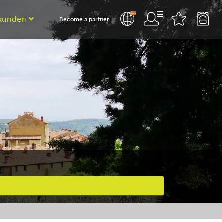
kunden
Become a partner