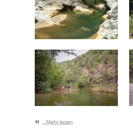
...Mehr lesen