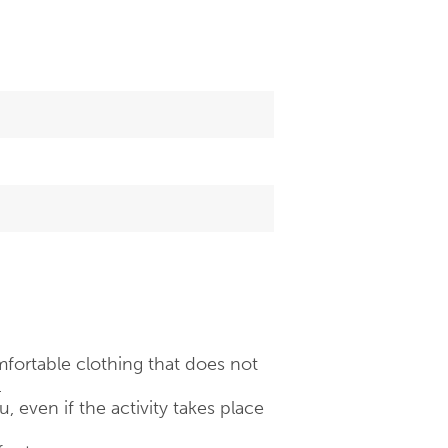
fortable clothing that does not
.
 even if the activity takes place