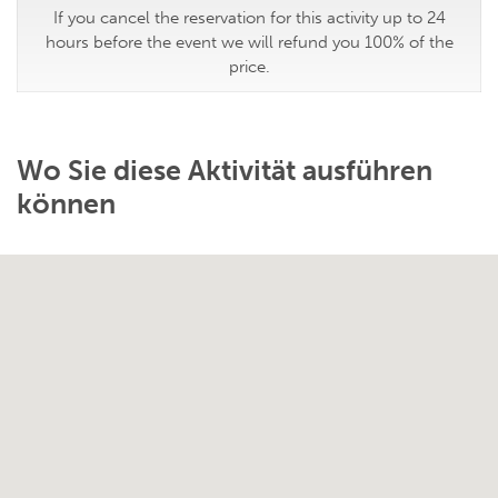
If you cancel the reservation for this activity up to 24
hours before the event we will refund you 100% of the
price.
Wo Sie diese Aktivität ausführen
können