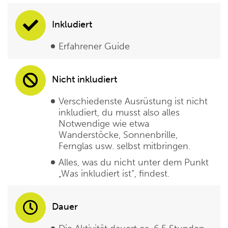
Inkludiert
Erfahrener Guide
Nicht inkludiert
Verschiedenste Ausrüstung ist nicht
inkludiert, du musst also alles
Notwendige wie etwa
Wanderstöcke, Sonnenbrille,
Fernglas usw. selbst mitbringen.
Alles, was du nicht unter dem Punkt
„Was inkludiert ist“, findest.
Dauer