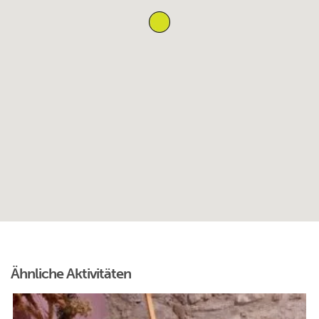
Ähnliche Aktivitäten