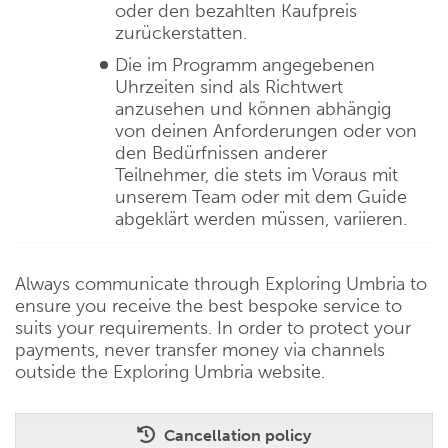
oder den bezahlten Kaufpreis
zurückerstatten.
Die im Programm angegebenen
Uhrzeiten sind als Richtwert
anzusehen und können abhängig
von deinen Anforderungen oder von
den Bedürfnissen anderer
Teilnehmer, die stets im Voraus mit
unserem Team oder mit dem Guide
abgeklärt werden müssen, variieren.
Always communicate through Exploring Umbria to
ensure you receive the best bespoke service to
suits your requirements. In order to protect your
payments, never transfer money via channels
outside the Exploring Umbria website.
Cancellation policy