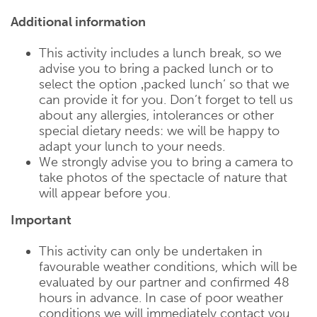
Additional information
This activity includes a lunch break, so we
advise you to bring a packed lunch or to
select the option ‚packed lunch‘ so that we
can provide it for you. Don’t forget to tell us
about any allergies, intolerances or other
special dietary needs: we will be happy to
adapt your lunch to your needs.
We strongly advise you to bring a camera to
take photos of the spectacle of nature that
will appear before you.
Important
This activity can only be undertaken in
favourable weather conditions, which will be
evaluated by our partner and confirmed 48
hours in advance. In case of poor weather
conditions we will immediately contact you