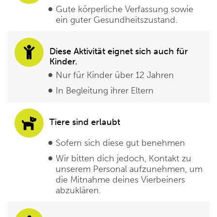
Gute körperliche Verfassung sowie
ein guter Gesundheitszustand.
Diese Aktivität eignet sich auch für
Kinder.
Nur für Kinder über 12 Jahren
In Begleitung ihrer Eltern
Tiere sind erlaubt
Sofern sich diese gut benehmen
Wir bitten dich jedoch, Kontakt zu
unserem Personal aufzunehmen, um
die Mitnahme deines Vierbeiners
abzuklären.