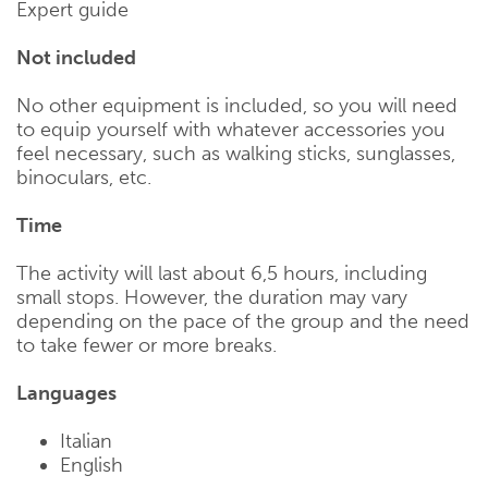
Expert guide
Not included
No other equipment is included, so you will need
to equip yourself with whatever accessories you
feel necessary, such as walking sticks, sunglasses,
binoculars, etc.
Time
The activity will last about 6,5 hours, including
small stops. However, the duration may vary
depending on the pace of the group and the need
to take fewer or more breaks.
Languages
Italian
English