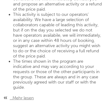
and propose an alternative activity or a refund
of the price paid.
This activity is subject to our operators‘
availability. We have a large selection of
collaborators capable of leading this activity,
but if on the day you selected we do not
have operators availabile, we will immediately,
or in any case within 48 hours of booking,
suggest an alternative activity you might wish
to do or the choice of receiving a full refund
of the price paid.
The times shown in the program are
indicative and may vary according to your
requests or those of the other participants in
the group. These are always and in any case
previously agreed with our staff or with the
guide.
...Mehr lesen