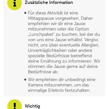
Zusätzliche Information
Für diese Aktivität ist eine
Mittagspause vorgesehen. Daher
empfehlen wir dir eine Jause
mitzunehmen oder die Option
„Lunchpaket“ zu buchen, bei der du
von uns eine Jause erhältst. Vergiss
nicht, uns über eventuelle Allergien,
Unverträglichkeiten oder andere
spezielle Bedürfnisse betreffend
deine Ernährung zu informieren. Wir
stimmen die Jause gerne auf deine
Bedürfnisse ab.
Wir empfehlen dir unbedingt eine
Kamera mitzunehmen, um das
einmalige Erlebnis festzuhalten.
Wichtig