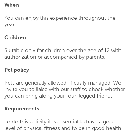
When
You can enjoy this experience throughout the
year.
Children
Suitable only for children over the age of 12 with
authorization or accompanied by parents.
Pet policy
Pets are generally allowed, if easily managed. We
invite you to liaise with our staff to check whether
you can bring along your four-legged friend.
Requirements
To do this activity it is essential to have a good
level of physical fitness and to be in good health.