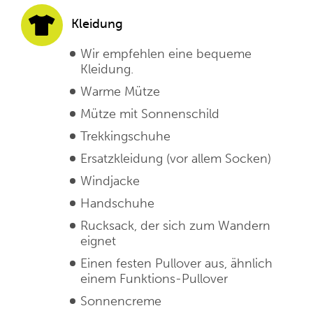
Kleidung
Wir empfehlen eine bequeme
Kleidung.
Warme Mütze
Mütze mit Sonnenschild
Trekkingschuhe
Ersatzkleidung (vor allem Socken)
Windjacke
Handschuhe
Rucksack, der sich zum Wandern
eignet
Einen festen Pullover aus, ähnlich
einem Funktions-Pullover
Sonnencreme