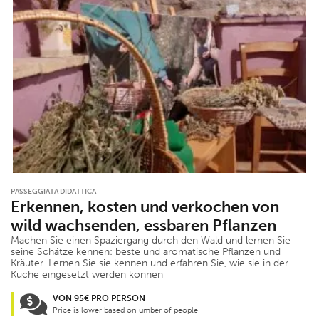
PASSEGGIATA DIDATTICA
Erkennen, kosten und verkochen von
wild wachsenden, essbaren Pflanzen
Machen Sie einen Spaziergang durch den Wald und lernen Sie
seine Schätze kennen: beste und aromatische Pflanzen und
Kräuter. Lernen Sie sie kennen und erfahren Sie, wie sie in der
Küche eingesetzt werden können
VON 95€ PRO PERSON
Price is lower based on umber of people