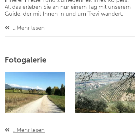
Innerer Frieden und Zufriedenheit Ihres Körpers:
All das erleben Sie an nur einem Tag mit unserem
Guide, der mit Ihnen in und um Trevi wandert.
...Mehr lesen
Fotogalerie
...Mehr lesen