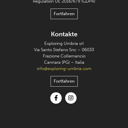
Regulation UE 2016/679 (GDPR)
Fortfahren
Kontakte
Exploring Umbria srl
Via Santo Stefano Snc – 06033
Frazione Collemancio
Cannara (PG) – Italia
info@exploring-umbria.com
Fortfahren
Facebook
Instagram