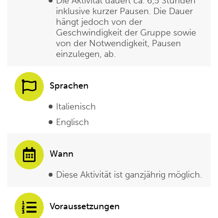
Die Aktivität dauert ca. 6,5 Stunden
inklusive kurzer Pausen. Die Dauer
hängt jedoch von der
Geschwindigkeit der Gruppe sowie
von der Notwendigkeit, Pausen
einzulegen, ab.
Sprachen
Italienisch
Englisch
Wann
Diese Aktivität ist ganzjährig möglich.
Voraussetzungen