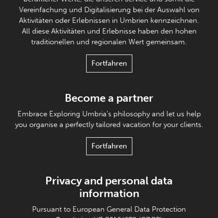
Vereinfachung und Digitalisierung bei der Auswahl von
Aktivitäten oder Erlebnissen in Umbrien kennzeichnen.
All diese Aktivitäten und Erlebnisse haben den hohen
traditionellen und regionalen Wert gemeinsam.
Fortfahren
Become a partner
Embrace Exploring Umbria's philosophy and let us help
you organise a perfectly tailored vacation for your clients.
Fortfahren
Privacy and personal data
information
Pursuant to European General Data Protection