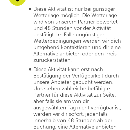
Diese Aktivität ist nur bei günstiger
Wetterlage möglich. Die Wetterlage
wird von unserem Partner bewertet
und 48 Stunden vor der Aktivität
bestätigt. Im Falle ungünstiger
Wetterbedingungen werden wir dich
umgehend kontaktieren und dir eine
Alternative anbieten oder den Preis
zurückerstatten.
Diese Aktivität kann erst nach
Bestätigung der Verfügbarkeit durch
unsere Anbieter gebucht werden.
Uns stehen zahlreiche befähigte
Partner für diese Aktivität zur Seite,
aber falls sie am von dir
ausgewählten Tag nicht verfügbar ist,
werden wir dir sofort, jedenfalls
innerhalb von 48 Stunden ab der
Buchung, eine Alternative anbieten