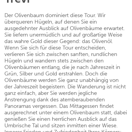
Der Olivenbaum dominiert diese Tour. Wir
überqueren Hügeln, auf denen Sie ein
ausgedehnter Ausblick auf Olivenbäume erwartet.
Sie liefern unermüdlich und auf großartige Weise
das wahre Gold dieser Gegend: das Olivenöl.
Wenn Sie sich für diese Tour entscheiden,
verlieren Sie sich zwischen sanften, rundlichen
Hügeln und wandern stets zwischen den
Olivenbäumen entlang, die je nach Jahreszeit in
Grün, Silber und Gold erstrahlen. Doch die
Olivenbäume werden Sie ganz unabhängig von
der Jahreszeit begeistern. Die Wanderung ist nicht
ganz einfach, aber Sie werden jegliche
Anstrengung dank des atemberaubenden
Panoramas vergessen. Das Mittagessen findet
ausgerechnet unter einem Olivenbaum statt, dabei
genießen Sie einen herrlichen Ausblick auf das
Umbrische Tal und sitzen inmitten einer Wiese.