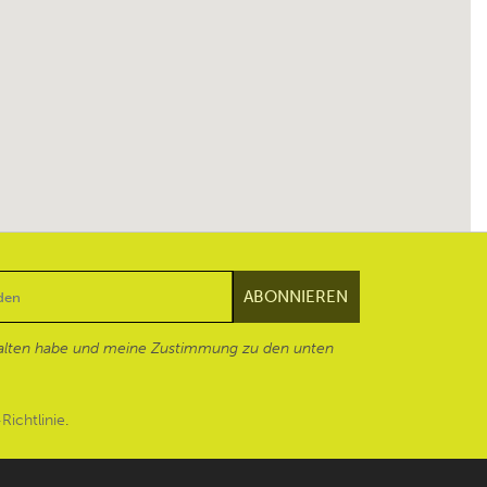
alten habe und meine Zustimmung zu den unten
Richtlinie
.