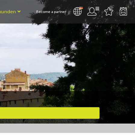
kunden
Become a partner