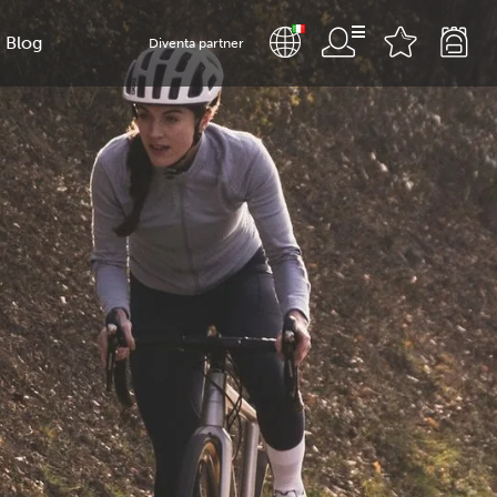
Blog
Diventa partner