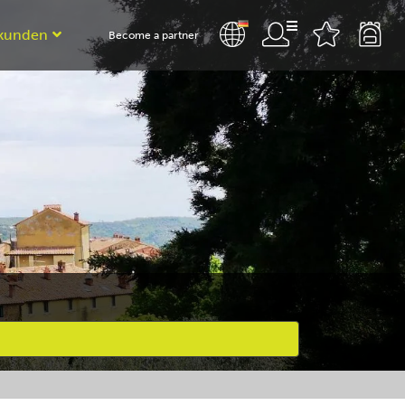
kunden
Become a partner