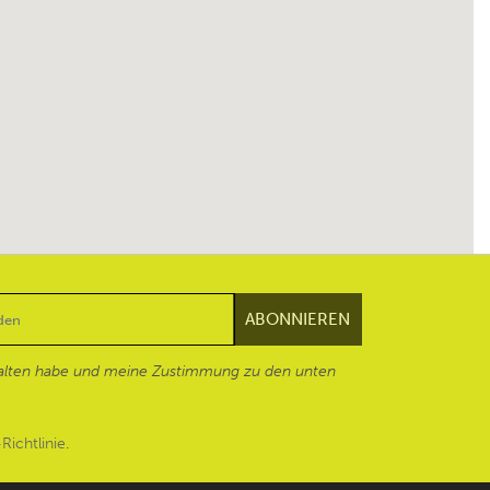
alten habe und meine Zustimmung zu den unten
Richtlinie
.