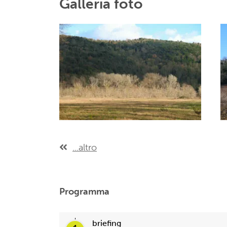
Galleria foto
...altro
Programma
briefing