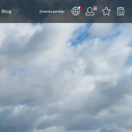
Blog
Diventa partner