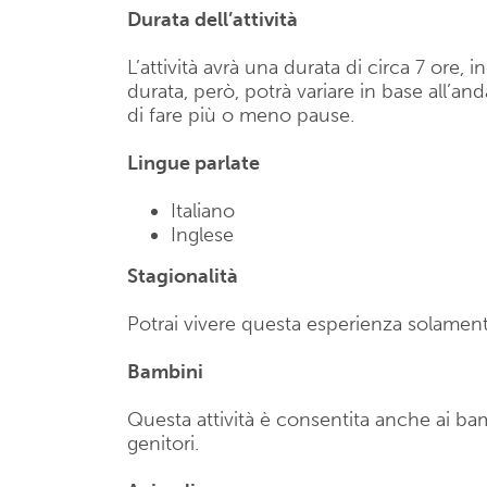
Durata dell’attività
L’attività avrà una durata di circa 7 ore,
durata, però, potrà variare in base all’an
di fare più o meno pause.
Lingue parlate
Italiano
Inglese
Stagionalità
Potrai vivere questa esperienza solamente
Bambini
Questa attività è consentita anche ai b
genitori.