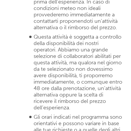
prima dell’esperienza. In caso di
condizioni meteo non ideali
provvederemo immediatamente a
contattarti proponendoti un’attività
alternativa o il rimborso del prezzo.
Questa attività è soggetta a controllo
della disponibilità dei nostri
operatori. Abbiamo una grande
selezione di collaboratori abilitati per
questa attività, ma qualora nel giorno
da te selezionato non dovessimo
avere disponibilità, ti proporremo
immediatamente, o comunque entro
48 ore dalla prenotazione, un’attività
alternativa oppure la scelta di
ricevere il rimborso del prezzo
dell’esperienza.
Gli orari indicati nel programma sono
orientativi e possono variare in base
alle tue richieste o a quelle degli altri