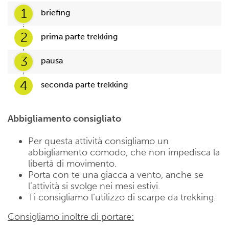
1
briefing
2
prima parte trekking
3
pausa
4
seconda parte trekking
Abbigliamento consigliato
Per questa attività consigliamo un
abbigliamento comodo, che non impedisca la
libertà di movimento.
Porta con te una giacca a vento, anche se
l’attività si svolge nei mesi estivi.
Ti consigliamo l’utilizzo di scarpe da trekking.
Consigliamo inoltre di portare: