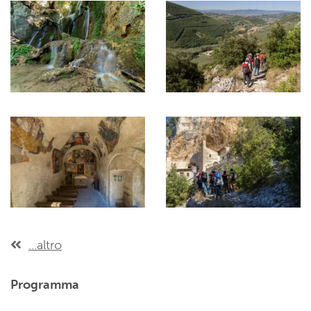
...altro
Programma