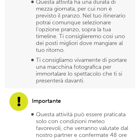
Questa attività ha una durata di
mezza giornata, per cui non è
previsto il pranzo. Nel tuo itinerario
potrai comunque selezionare
l’opzione pranzo, sopra la tua
timeline. Ti consiglieremo così uno
dei posti migliori dove mangiare al
tuo ritorno.
Ti consigliamo vivamente di portare
una macchina fotografica per
immortalare lo spettacolo che ti si
presenterà davanti.
Importante
Questa attività può essere praticata
solo con condizioni meteo
favorevoli, che verranno valutate dal
nostro partner e confermate 48 ore