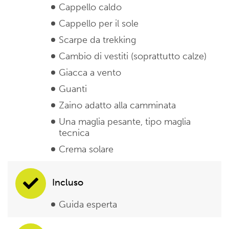
Cappello caldo
Cappello per il sole
Scarpe da trekking
Cambio di vestiti (soprattutto calze)
Giacca a vento
Guanti
Zaino adatto alla camminata
Una maglia pesante, tipo maglia
tecnica
Crema solare
Incluso
Guida esperta