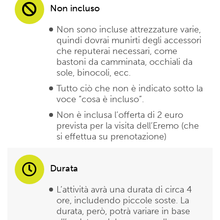
Non incluso
Non sono incluse attrezzature varie,
quindi dovrai munirti degli accessori
che reputerai necessari, come
bastoni da camminata, occhiali da
sole, binocoli, ecc.
Tutto ciò che non è indicato sotto la
voce “cosa è incluso”.
Non è inclusa l’offerta di 2 euro
prevista per la visita dell’Eremo (che
si effettua su prenotazione)
Durata
L’attività avrà una durata di circa 4
ore, includendo piccole soste. La
durata, però, potrà variare in base