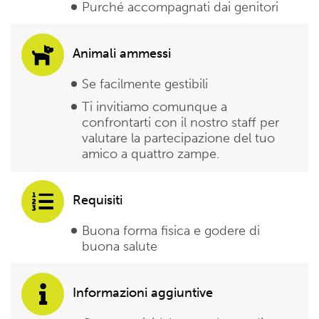
Purché accompagnati dai genitori
Animali ammessi
Se facilmente gestibili
Ti invitiamo comunque a
confrontarti con il nostro staff per
valutare la partecipazione del tuo
amico a quattro zampe.
Requisiti
Buona forma fisica e godere di
buona salute
Informazioni aggiuntive