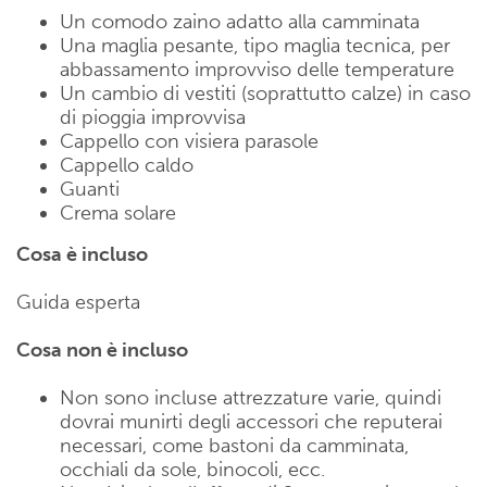
Un comodo zaino adatto alla camminata
Una maglia pesante, tipo maglia tecnica, per
abbassamento improvviso delle temperature
Un cambio di vestiti (soprattutto calze) in caso
di pioggia improvvisa
Cappello con visiera parasole
Cappello caldo
Guanti
Crema solare
Cosa è incluso
Guida esperta
Cosa non è incluso
Non sono incluse attrezzature varie, quindi
dovrai munirti degli accessori che reputerai
necessari, come bastoni da camminata,
occhiali da sole, binocoli, ecc.