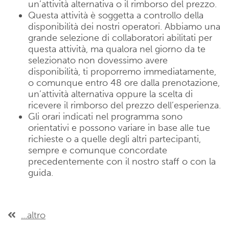
un’attività alternativa o il rimborso del prezzo.
Questa attività è soggetta a controllo della
disponibilità dei nostri operatori. Abbiamo una
grande selezione di collaboratori abilitati per
questa attività, ma qualora nel giorno da te
selezionato non dovessimo avere
disponibilità, ti proporremo immediatamente,
o comunque entro 48 ore dalla prenotazione,
un’attività alternativa oppure la scelta di
ricevere il rimborso del prezzo dell’esperienza.
Gli orari indicati nel programma sono
orientativi e possono variare in base alle tue
richieste o a quelle degli altri partecipanti,
sempre e comunque concordate
precedentemente con il nostro staff o con la
guida.
...altro