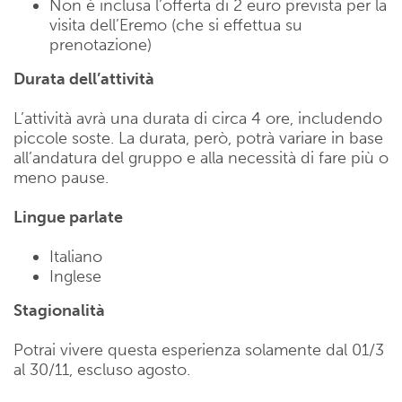
Non è inclusa l’offerta di 2 euro prevista per la
visita dell’Eremo (che si effettua su
prenotazione)
Durata dell’attività
L’attività avrà una durata di circa 4 ore, includendo
piccole soste. La durata, però, potrà variare in base
all’andatura del gruppo e alla necessità di fare più o
meno pause.
Lingue parlate
Italiano
Inglese
Stagionalità
Potrai vivere questa esperienza solamente dal 01/3
al 30/11, escluso agosto.