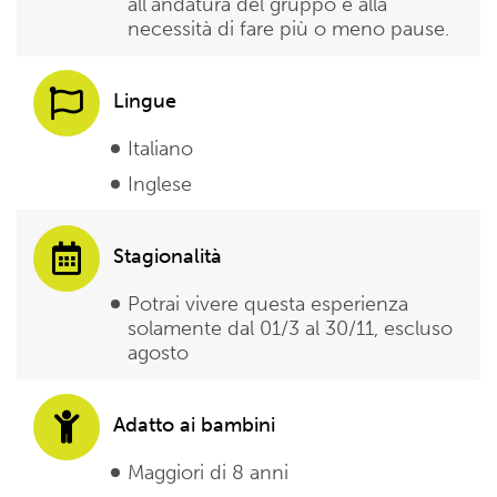
all’andatura del gruppo e alla
necessità di fare più o meno pause.
Lingue
Italiano
Inglese
Stagionalità
Potrai vivere questa esperienza
solamente dal 01/3 al 30/11, escluso
agosto
Adatto ai bambini
Maggiori di 8 anni