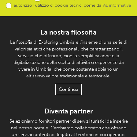
autorizzo l’utilizzo di cookie tecnici come da
Vs. informativa
La nostra filosofia
La filosofia di Exploring Umbria è l’insieme di una serie di
valori sia etici che professionali, che caratterizzano il
servizio che offriamo, cioè la semplificazione e la
digitalizzazione della scelta di attività o esperienze da
vivere in Umbria, che come costante abbiano un
altissimo valore tradizionale e territoriale.
Continua
Diventa partner
Selezioniamo fornitori partner di servizi turistici da inserire
nel nostro portale. Cerchiamo collaboratori che offrano
un servizio autentico, legato al territorio in cui operano,