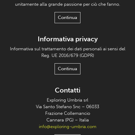
unitamente alla grande passione per ciò che fanno.
Continua
Informativa privacy
Informativa sul trattamento dei dati personali ai sensi del
Reg. UE 2016/679 (GDPR)
Continua
Contatti
Exploring Umbria srl
Via Santo Stefano Snc – 06033
Frazione Collemancio
Cannara (PG) – Italia
info@exploring-umbria.com