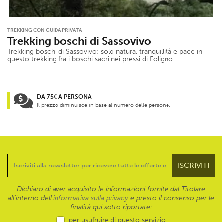
TREKKING CON GUIDA PRIVATA
Trekking boschi di Sassovivo
Trekking boschi di Sassovivo: solo natura, tranquillità e pace in
questo trekking fra i boschi sacri nei pressi di Foligno.
DA 75€ A PERSONA
Il prezzo diminuisce in base al numero delle persone.
Dichiaro di aver acquisito le informazioni fornite dal Titolare
all’interno dell'
informativa sulla privacy
e presto il consenso per le
finalità qui sotto riportate:
per usufruire di questo servizio