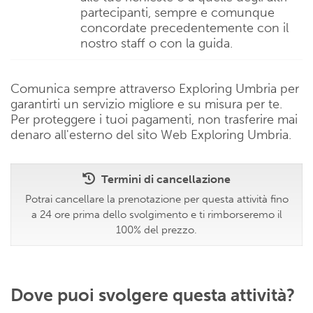
partecipanti, sempre e comunque
concordate precedentemente con il
nostro staff o con la guida.
Comunica sempre attraverso Exploring Umbria per
garantirti un servizio migliore e su misura per te.
Per proteggere i tuoi pagamenti, non trasferire mai
denaro all'esterno del sito Web Exploring Umbria.
Termini di cancellazione
Potrai cancellare la prenotazione per questa attività fino
a 24 ore prima dello svolgimento e ti rimborseremo il
100% del prezzo.
Dove puoi svolgere questa attività?