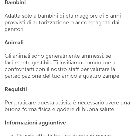
Bambini
Adatta solo a bambini di età maggiore di 8 anni
provvisti di autorizzazione o accompagnati dai
genitori .
Animali
Gli animali sono generalmente ammessi, se
facilmente gestibili. Ti invitiamo comunque a
confrontarti con il nostro staff per valutare la
partecipazione del tuo amico a quattro zampe.
Requisiti
Per praticare questa attività è necessario avere una
buona forma fisica e godere di buona salute.
Informazioni aggiuntive