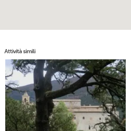
Attività simili