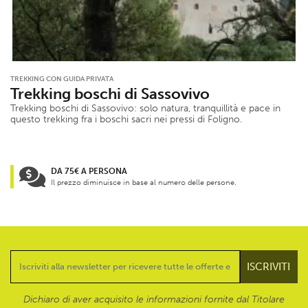
TREKKING CON GUIDA PRIVATA
Trekking boschi di Sassovivo
Trekking boschi di Sassovivo: solo natura, tranquillità e pace in
questo trekking fra i boschi sacri nei pressi di Foligno.
DA 75€ A PERSONA
Il prezzo diminuisce in base al numero delle persone.
Dichiaro di aver acquisito le informazioni fornite dal Titolare