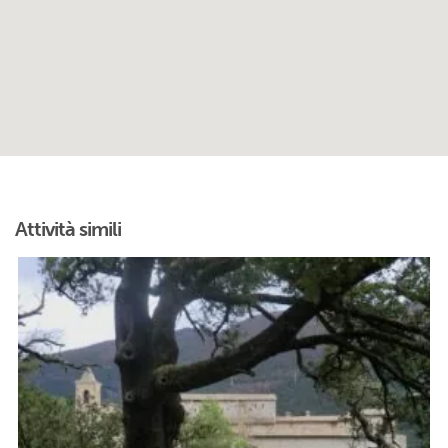
Attività simili