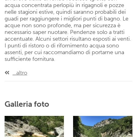
acqua concentrata perlopiù in rigagnoli e pozze
nelle stagioni estive, quindi saranno probabili dei
guadi per raggiungere i migliori punti di bagno. Le
acque non sono profonde, ma per sicurezza è
necessario saper nuotare. Pendenze solo a tratti
accentuate. Alcuni settori risultano esposti ai venti.
I punti di ristoro o di rifornimento acqua sono
assenti, per cui raccomandiamo di portarne una
sufficiente fornitura.
...altro
Galleria foto