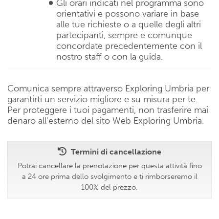
Gli orari indicati nel programma sono
orientativi e possono variare in base
alle tue richieste o a quelle degli altri
partecipanti, sempre e comunque
concordate precedentemente con il
nostro staff o con la guida.
Comunica sempre attraverso Exploring Umbria per
garantirti un servizio migliore e su misura per te.
Per proteggere i tuoi pagamenti, non trasferire mai
denaro all'esterno del sito Web Exploring Umbria.
Termini di cancellazione
Potrai cancellare la prenotazione per questa attività fino
a 24 ore prima dello svolgimento e ti rimborseremo il
100% del prezzo.