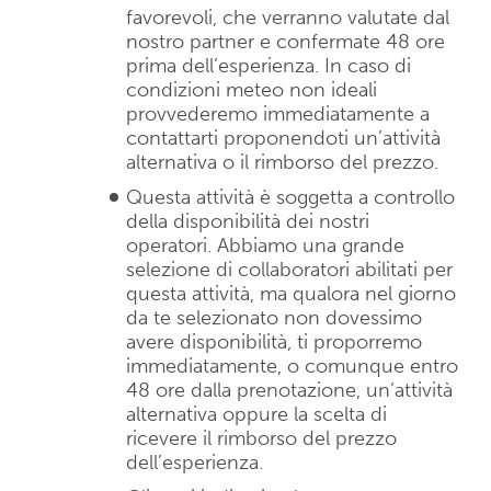
favorevoli, che verranno valutate dal
nostro partner e confermate 48 ore
prima dell’esperienza. In caso di
condizioni meteo non ideali
provvederemo immediatamente a
contattarti proponendoti un’attività
alternativa o il rimborso del prezzo.
Questa attività è soggetta a controllo
della disponibilità dei nostri
operatori. Abbiamo una grande
selezione di collaboratori abilitati per
questa attività, ma qualora nel giorno
da te selezionato non dovessimo
avere disponibilità, ti proporremo
immediatamente, o comunque entro
48 ore dalla prenotazione, un’attività
alternativa oppure la scelta di
ricevere il rimborso del prezzo
dell’esperienza.