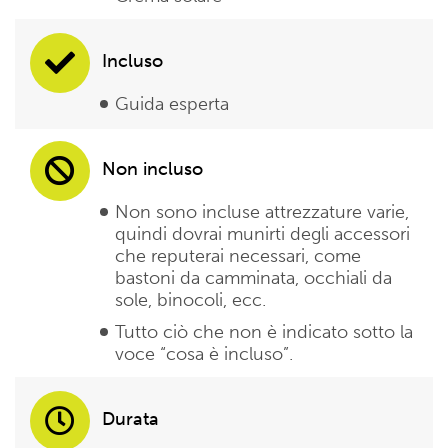
Incluso
Guida esperta
Non incluso
Non sono incluse attrezzature varie,
quindi dovrai munirti degli accessori
che reputerai necessari, come
bastoni da camminata, occhiali da
sole, binocoli, ecc.
Tutto ciò che non è indicato sotto la
voce “cosa è incluso”.
Durata