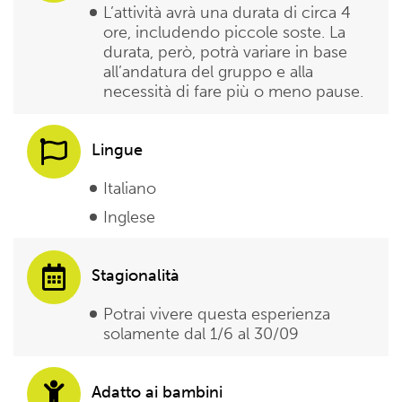
L’attività avrà una durata di circa 4
ore, includendo piccole soste. La
durata, però, potrà variare in base
all’andatura del gruppo e alla
necessità di fare più o meno pause.
Lingue
Italiano
Inglese
Stagionalità
Potrai vivere questa esperienza
solamente dal 1/6 al 30/09
Adatto ai bambini