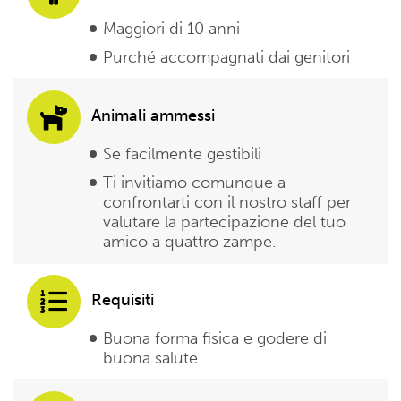
Maggiori di 10 anni
Purché accompagnati dai genitori
Animali ammessi
Se facilmente gestibili
Ti invitiamo comunque a
confrontarti con il nostro staff per
valutare la partecipazione del tuo
amico a quattro zampe.
Requisiti
Buona forma fisica e godere di
buona salute