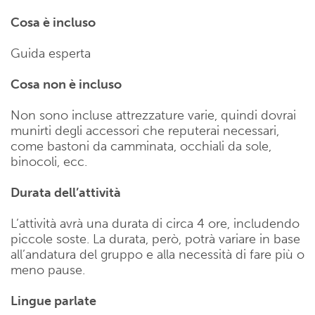
Cosa è incluso
Guida esperta
Cosa non è incluso
Non sono incluse attrezzature varie, quindi dovrai
munirti degli accessori che reputerai necessari,
come bastoni da camminata, occhiali da sole,
binocoli, ecc.
Durata dell’attività
L’attività avrà una durata di circa 4 ore, includendo
piccole soste. La durata, però, potrà variare in base
all’andatura del gruppo e alla necessità di fare più o
meno pause.
Lingue parlate