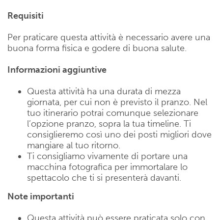
Requisiti
Per praticare questa attività è necessario avere una
buona forma fisica e godere di buona salute.
Informazioni aggiuntive
Questa attività ha una durata di mezza
giornata, per cui non è previsto il pranzo. Nel
tuo itinerario potrai comunque selezionare
l’opzione pranzo, sopra la tua timeline. Ti
consiglieremo così uno dei posti migliori dove
mangiare al tuo ritorno.
Ti consigliamo vivamente di portare una
macchina fotografica per immortalare lo
spettacolo che ti si presenterà davanti.
Note importanti
Questa attività può essere praticata solo con