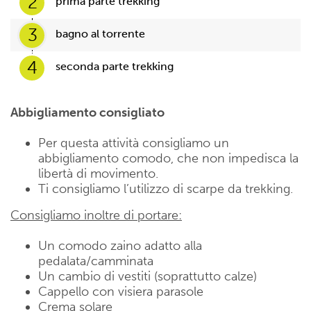
2
prima parte trekking
3
bagno al torrente
4
seconda parte trekking
Abbigliamento consigliato
Per questa attività consigliamo un
abbigliamento comodo, che non impedisca la
libertà di movimento.
Ti consigliamo l’utilizzo di scarpe da trekking.
Consigliamo inoltre di portare:
Un comodo zaino adatto alla
pedalata/camminata
Un cambio di vestiti (soprattutto calze)
Cappello con visiera parasole
Crema solare