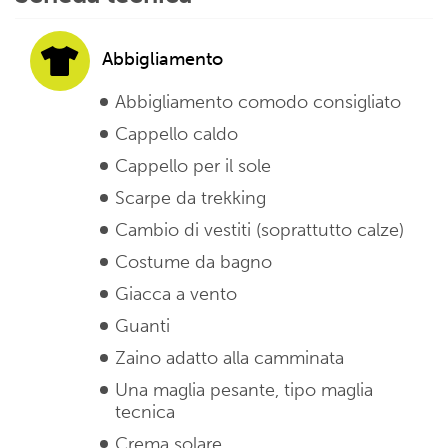
Abbigliamento
Abbigliamento comodo consigliato
Cappello caldo
Cappello per il sole
Scarpe da trekking
Cambio di vestiti (soprattutto calze)
Costume da bagno
Giacca a vento
Guanti
Zaino adatto alla camminata
Una maglia pesante, tipo maglia
tecnica
Crema solare