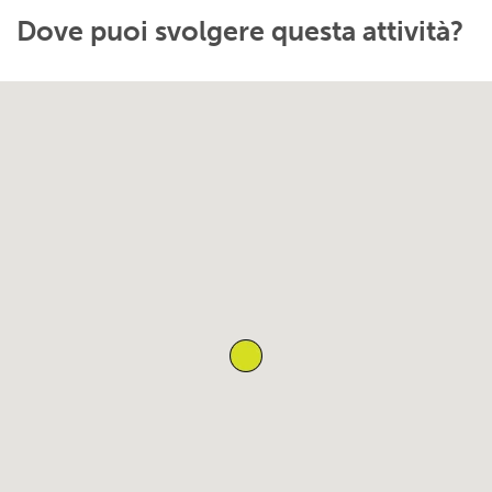
Dove puoi svolgere questa attività?