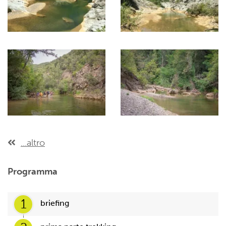
...altro
Programma
1
briefing