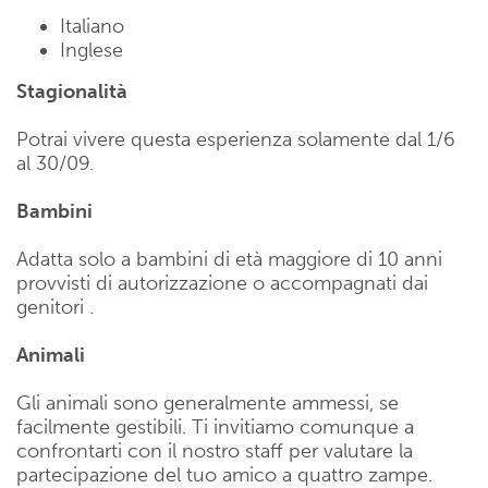
Italiano
Inglese
Stagionalità
Potrai vivere questa esperienza solamente dal 1/6
al 30/09.
Bambini
Adatta solo a bambini di età maggiore di 10 anni
provvisti di autorizzazione o accompagnati dai
genitori .
Animali
Gli animali sono generalmente ammessi, se
facilmente gestibili. Ti invitiamo comunque a
confrontarti con il nostro staff per valutare la
partecipazione del tuo amico a quattro zampe.