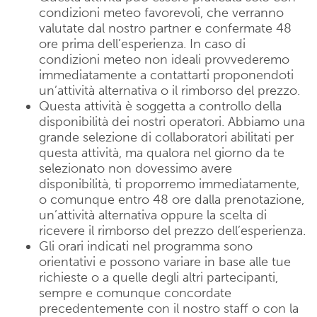
condizioni meteo favorevoli, che verranno
valutate dal nostro partner e confermate 48
ore prima dell’esperienza. In caso di
condizioni meteo non ideali provvederemo
immediatamente a contattarti proponendoti
un’attività alternativa o il rimborso del prezzo.
Questa attività è soggetta a controllo della
disponibilità dei nostri operatori. Abbiamo una
grande selezione di collaboratori abilitati per
questa attività, ma qualora nel giorno da te
selezionato non dovessimo avere
disponibilità, ti proporremo immediatamente,
o comunque entro 48 ore dalla prenotazione,
un’attività alternativa oppure la scelta di
ricevere il rimborso del prezzo dell’esperienza.
Gli orari indicati nel programma sono
orientativi e possono variare in base alle tue
richieste o a quelle degli altri partecipanti,
sempre e comunque concordate
precedentemente con il nostro staff o con la