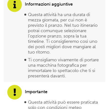
Informazioni aggiuntive
Questa attività ha una durata di
mezza giornata, per cui non è
previsto il pranzo. Nel tuo itinerario
potrai comunque selezionare
l’opzione pranzo, sopra la tua
timeline. Ti consiglieremo così uno
dei posti migliori dove mangiare al
tuo ritorno.
Ti consigliamo vivamente di portare
una macchina fotografica per
immortalare lo spettacolo che ti si
presenterà davanti.
Importante
Questa attività può essere praticata
solo con condizioni meteo