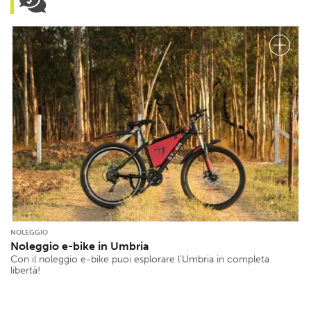
NOLEGGIO
Noleggio e-bike in Umbria
Con il noleggio e-bike puoi esplorare l’Umbria in completa
libertà!