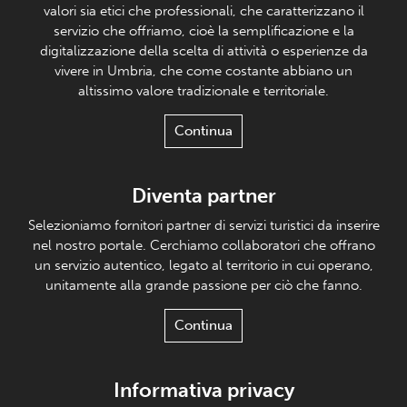
valori sia etici che professionali, che caratterizzano il
servizio che offriamo, cioè la semplificazione e la
digitalizzazione della scelta di attività o esperienze da
vivere in Umbria, che come costante abbiano un
altissimo valore tradizionale e territoriale.
Continua
Diventa partner
Selezioniamo fornitori partner di servizi turistici da inserire
nel nostro portale. Cerchiamo collaboratori che offrano
un servizio autentico, legato al territorio in cui operano,
unitamente alla grande passione per ciò che fanno.
Continua
Informativa privacy