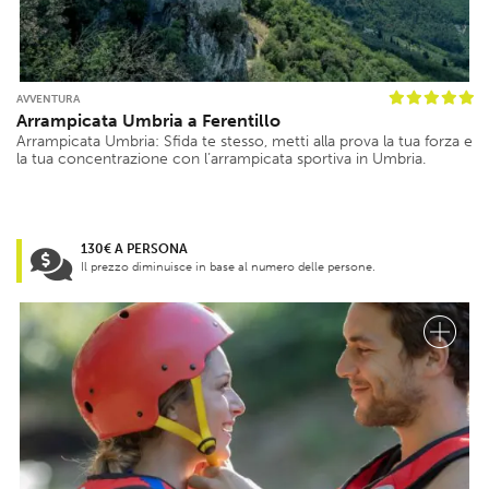
AVVENTURA
Arrampicata Umbria a Ferentillo
Arrampicata Umbria: Sfida te stesso, metti alla prova la tua forza e
la tua concentrazione con l’arrampicata sportiva in Umbria.
130€ A PERSONA
Il prezzo diminuisce in base al numero delle persone.