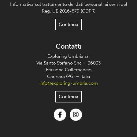
Informativa sul trattamento dei dati personali ai sensi del
Reg. UE 2016/679 (GDPR)
Continua
Contatti
Exploring Umbria srl
Via Santo Stefano Snc – 06033
Frazione Collemancio
Cannara (PG) – Italia
info@exploring-umbria.com
Continua
Facebook
Instagram