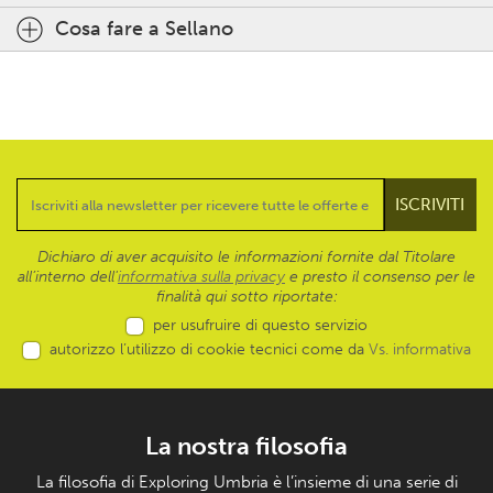
Cosa fare a Sellano
Dichiaro di aver acquisito le informazioni fornite dal Titolare
all’interno dell'
informativa sulla privacy
e presto il consenso per le
finalità qui sotto riportate:
per usufruire di questo servizio
autorizzo l’utilizzo di cookie tecnici come da
Vs. informativa
La nostra filosofia
La filosofia di Exploring Umbria è l’insieme di una serie di