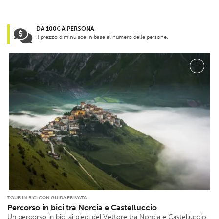
DA 100€ A PERSONA
Il prezzo diminuisce in base al numero delle persone.
TOUR IN BICI CON GUIDA PRIVATA
Percorso in bici tra Norcia e Castelluccio
Un percorso in bici ai piedi del Vettore tra Norcia e Castelluccio,