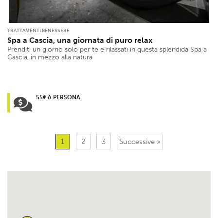
TRATTAMENTI BENESSERE
Spa a Cascia, una giornata di puro relax
Prenditi un giorno solo per te e rilassati in questa splendida Spa a
Cascia, in mezzo alla natura
55€ A PERSONA
1
2
3
Successive »