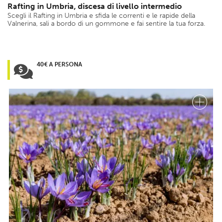
Rafting in Umbria, discesa di livello intermedio
Scegli il Rafting in Umbria e sfida le correnti e le rapide della
Valnerina, sali a bordo di un gommone e fai sentire la tua forza.
40€ A PERSONA