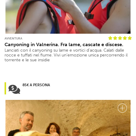
AVVENTURA
Canyoning in Valnerina. Fra lame, cascate e discese.
Lanciati con il canyoning su lame e vortici d’acqua. Calati dalle
rocce e tuffati nel fiume. Vivi un’emozione unica percorrendo il
torrente e le sue insidie
85€ A PERSONA