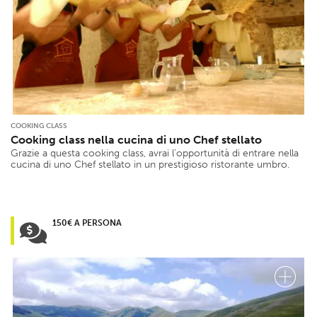
COOKING CLASS
Cooking class nella cucina di uno Chef stellato
Grazie a questa cooking class, avrai l’opportunità di entrare nella
cucina di uno Chef stellato in un prestigioso ristorante umbro.
150€ A PERSONA