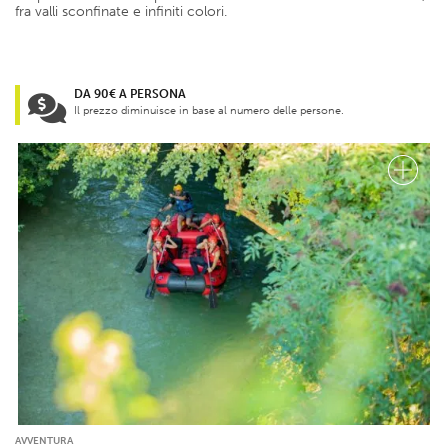
fra valli sconfinate e infiniti colori.
DA 90€ A PERSONA
Il prezzo diminuisce in base al numero delle persone.
AVVENTURA