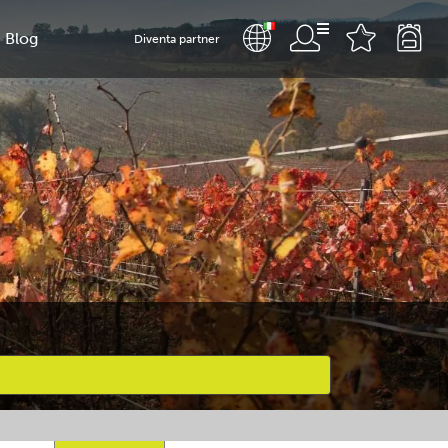
Blog
Diventa partner