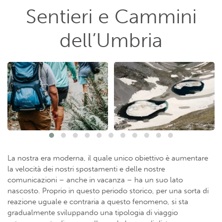
Sentieri e Cammini
dell’Umbria
La nostra era moderna, il quale unico obiettivo è aumentare
la velocità dei nostri spostamenti e delle nostre
comunicazioni – anche in vacanza – ha un suo lato
nascosto. Proprio in questo periodo storico, per una sorta di
reazione uguale e contraria a questo fenomeno, si sta
gradualmente sviluppando una tipologia di viaggio