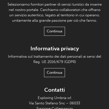
Selezioniamo fornitori partner di servizi turistici da inserire
nel nostro portale. Cerchiamo collaboratori che offrano
un servizio autentico, legato al territorio in cui operano,
unitamente alla grande passione per ciò che fanno.
Continua
Informativa privacy
Informativa sul trattamento dei dati personali ai sensi del
Reg. UE 2016/679 (GDPR)
Continua
Contatti
Exploring Umbria srl
Via Santo Stefano Snc – 06033
Frazione Collemancio