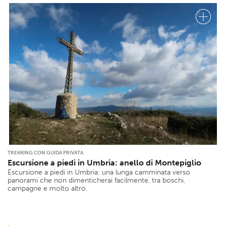
TREKKING CON GUIDA PRIVATA
Escursione a piedi in Umbria: anello di Montepiglio
Escursione a piedi in Umbria: una lunga camminata verso
panorami che non dimenticherai facilmente, tra boschi,
campagne e molto altro.