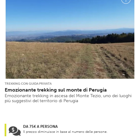
TREKKING CON GUIDA PRIVATA
Emozionante trekking sul monte di Perugia
Emozionante trekking in ascesa del Monte Tezio, uno dei luoghi
più suggestivi del territorio di Perugia
DA 75€ A PERSONA
Il prezzo diminuisce in base al numero delle persone.