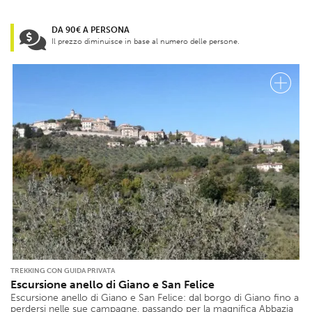
DA 90€ A PERSONA
Il prezzo diminuisce in base al numero delle persone.
TREKKING CON GUIDA PRIVATA
Escursione anello di Giano e San Felice
Escursione anello di Giano e San Felice: dal borgo di Giano fino a
perdersi nelle sue campagne, passando per la magnifica Abbazia