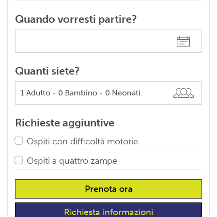
Quando vorresti partire?
Quanti siete?
Richieste aggiuntive
Ospiti con difficoltà motorie
Ospiti a quattro zampe
Prenota ora
Richiesta informazioni