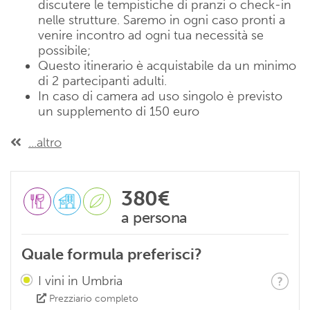
discutere le tempistiche di pranzi o check-in
nelle strutture. Saremo in ogni caso pronti a
venire incontro ad ogni tua necessità se
possibile;
Questo itinerario è acquistabile da un minimo
di 2 partecipanti adulti.
In caso di camera ad uso singolo è previsto
un supplemento di 150 euro
...altro
380€
a persona
Quale formula preferisci?
I vini in Umbria
Prezziario completo