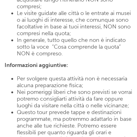
compresi;
Le visite guidate alle città o le entrate ai musei
o ai luoghi di interesse, che comunque sono
facoltative in base ai tuoi interessi, NON sono
compresi nella quota;
In generale, tutto quello che non è indicato
sotto la voce “Cosa comprende la quota”
NON è compreso.
Informazioni aggiuntive:
Per svolgere questa attività non è necessaria
alcuna preparazione fisica;
Nei pomeriggi liberi che sono previsti se vorrai
potremo consigliarti attività da fare oppure
luoghi da visitare nella città o nelle vicinanze;
Questo tour prevede tappe e destinazioni
programmate, ma potremmo adattarlo in base
anche alle tue richieste. Potremo essere
flessibili per quanto riguarda gli orari e