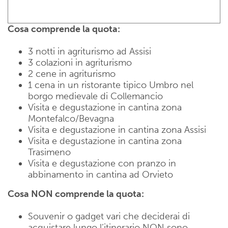
Agriturismo ad Assisi
Cosa comprende la quota:
3 notti in agriturismo ad Assisi
3 colazioni in agriturismo
2 cene in agriturismo
1 cena in un ristorante tipico Umbro nel
borgo medievale di Collemancio
Visita e degustazione in cantina zona
Montefalco/Bevagna
Visita e degustazione in cantina zona Assisi
Visita e degustazione in cantina zona
Trasimeno
Visita e degustazione con pranzo in
abbinamento in cantina ad Orvieto
Cosa NON comprende la quota:
Souvenir o gadget vari che deciderai di
acquistare lungo l’itinerario NON sono