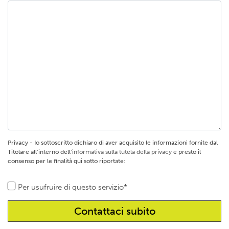
Privacy - Io sottoscritto dichiaro di aver acquisito le informazioni fornite dal
Titolare all’interno dell’
informativa sulla tutela della privacy
e presto il
consenso per le finalità qui sotto riportate:
Per usufruire di questo servizio*