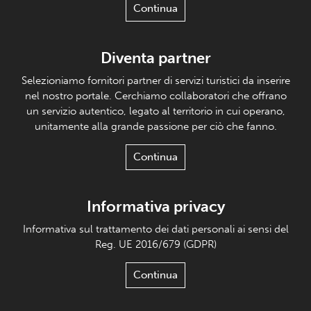
Continua
Diventa partner
Selezioniamo fornitori partner di servizi turistici da inserire
nel nostro portale. Cerchiamo collaboratori che offrano
un servizio autentico, legato al territorio in cui operano,
unitamente alla grande passione per ciò che fanno.
Continua
Informativa privacy
Informativa sul trattamento dei dati personali ai sensi del
Reg. UE 2016/679 (GDPR)
Continua