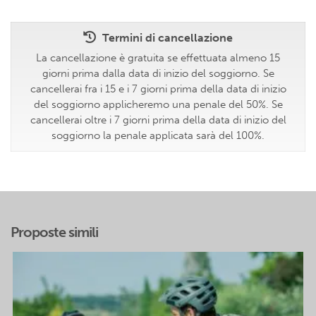
Termini di cancellazione
La cancellazione è gratuita se effettuata almeno 15
giorni prima dalla data di inizio del soggiorno. Se
cancellerai fra i 15 e i 7 giorni prima della data di inizio
del soggiorno applicheremo una penale del 50%. Se
cancellerai oltre i 7 giorni prima della data di inizio del
soggiorno la penale applicata sarà del 100%.
Proposte simili