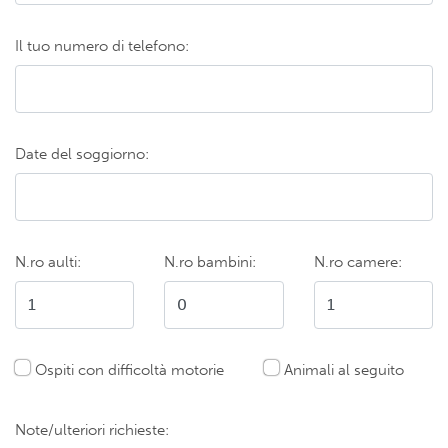
Il tuo numero di telefono:
Date del soggiorno:
N.ro aulti:
N.ro bambini:
N.ro camere:
Ospiti con difficoltà motorie
Animali al seguito
Note/ulteriori richieste: