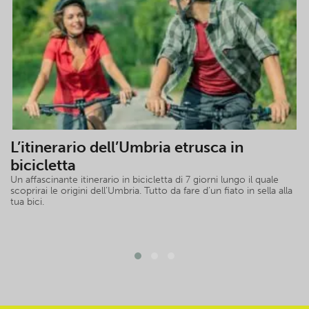
L’itinerario dell’Umbria etrusca in
bicicletta
Un affascinante itinerario in bicicletta di 7 giorni lungo il quale
scoprirai le origini dell’Umbria. Tutto da fare d’un fiato in sella alla
tua bici.