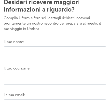
Desideri ricevere maggiori
informazioni a riguardo?
Compila il form e fornisci i dettagli richiesti: riceverai
prontamente un nostro riscontro per preparare al meglio il
tuo viaggio in Umbria.
Il tuo nome:
Il tuo cognome:
La tua email: