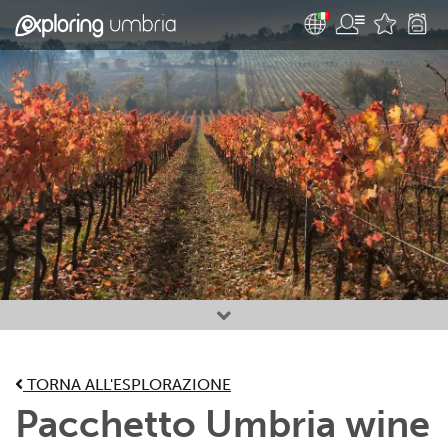
Attività preferite
TORNA ALL'ESPLORAZIONE
Pacchetto Umbria wine