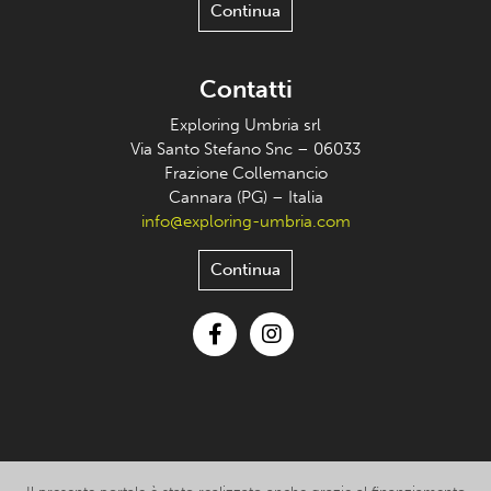
Continua
Contatti
Exploring Umbria srl
Via Santo Stefano Snc – 06033
Frazione Collemancio
Cannara (PG) – Italia
info@exploring-umbria.com
Continua
Facebook
Instagram