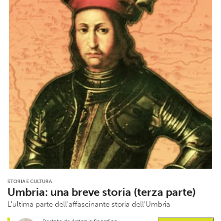
STORIA E CULTURA
Umbria: una breve storia (terza parte)
L'ultima parte dell'affascinante storia dell'Umbria