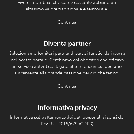
vivere in Umbria, che come costante abbiano un
altissimo valore tradizionale e territoriale.
Continua
Diventa partner
Selezioniamo fornitori partner di servizi turistici da inserire
nel nostro portale. Cerchiamo collaboratori che offrano
un servizio autentico, legato al territorio in cui operano,
unitamente alla grande passione per ciò che fanno.
Continua
Informativa privacy
Informativa sul trattamento dei dati personali ai sensi del
Reg. UE 2016/679 (GDPR)