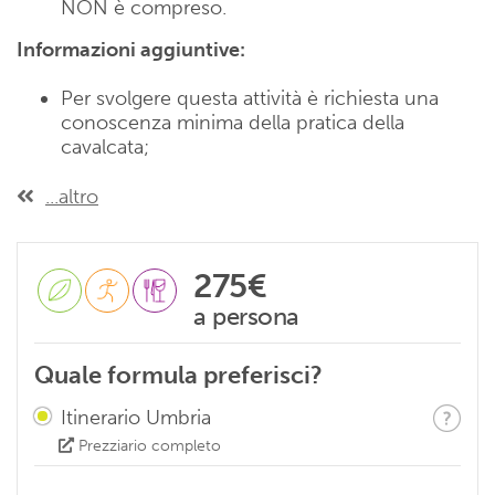
NON è compreso.
Informazioni aggiuntive:
Per svolgere questa attività è richiesta una
conoscenza minima della pratica della
cavalcata;
...altro
275€
a persona
Quale formula preferisci?
Itinerario Umbria
Prezziario completo