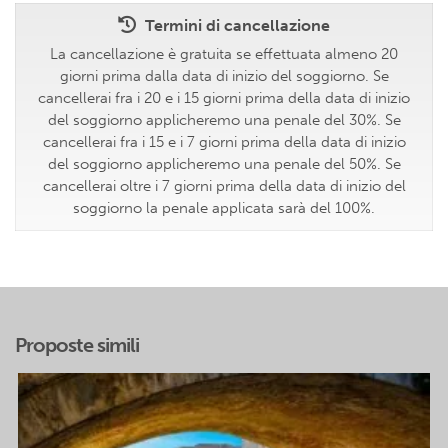
Termini di cancellazione
La cancellazione è gratuita se effettuata almeno 20
giorni prima dalla data di inizio del soggiorno. Se
cancellerai fra i 20 e i 15 giorni prima della data di inizio
del soggiorno applicheremo una penale del 30%. Se
cancellerai fra i 15 e i 7 giorni prima della data di inizio
del soggiorno applicheremo una penale del 50%. Se
cancellerai oltre i 7 giorni prima della data di inizio del
soggiorno la penale applicata sarà del 100%.
Proposte simili