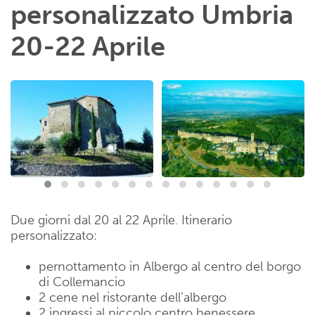
personalizzato Umbria
20-22 Aprile
Due giorni dal 20 al 22 Aprile. Itinerario
personalizzato:
pernottamento in Albergo al centro del borgo
di Collemancio
2 cene nel ristorante dell’albergo
2 ingressi al piccolo centro benessere