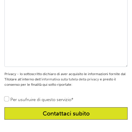
Privacy - Io sottoscritto dichiaro di aver acquisito le informazioni fornite dal
Titolare all’interno dell’
informativa sulla tutela della privacy
e presto il
consenso per le finalità qui sotto riportate:
Per usufruire di questo servizio*