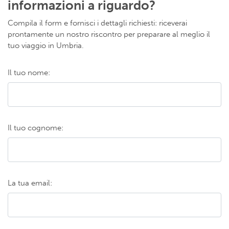
informazioni a riguardo?
Compila il form e fornisci i dettagli richiesti: riceverai
prontamente un nostro riscontro per preparare al meglio il
tuo viaggio in Umbria.
Il tuo nome:
Il tuo cognome:
La tua email: