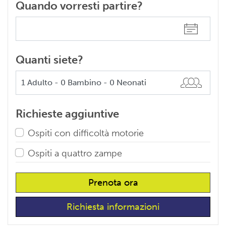
Quando vorresti partire?
Quanti siete?
Richieste aggiuntive
Ospiti con difficoltà motorie
Ospiti a quattro zampe
Prenota ora
Richiesta informazioni