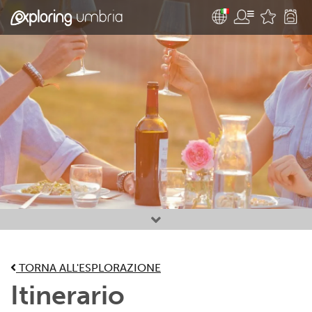
Attività preferite
TORNA ALL'ESPLORAZIONE
Itinerario