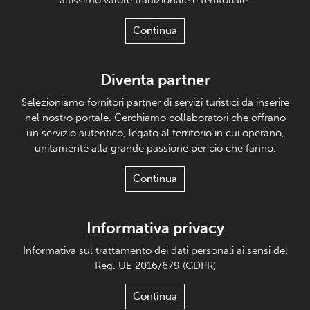
altissimo valore tradizionale e territoriale.
Continua
Diventa partner
Selezioniamo fornitori partner di servizi turistici da inserire
nel nostro portale. Cerchiamo collaboratori che offrano
un servizio autentico, legato al territorio in cui operano,
unitamente alla grande passione per ciò che fanno.
Continua
Informativa privacy
Informativa sul trattamento dei dati personali ai sensi del
Reg. UE 2016/679 (GDPR)
Continua