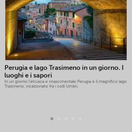
Perugia e lago Trasimeno in un giorno. I
luoghi e i sapori
In un giorno l’etrusca e rinascimentale Perugia e il magnifico lago
Trasimeno, incastonato fra i colli Umbri.