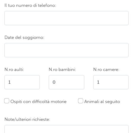
Il tuo numero di telefono:
Date del soggiorno:
N.ro aulti:
N.ro bambini:
N.ro camere:
Ospiti con difficoltà motorie
Animali al seguito
Note/ulteriori richieste: