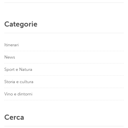
Categorie
Itinerari
News
Sport e Natura
Storia e cultura
Vino e dintorni
Cerca