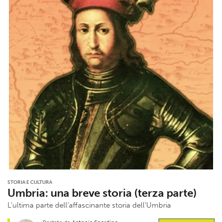
STORIA E CULTURA
Umbria: una breve storia (terza parte)
L'ultima parte dell'affascinante storia dell'Umbria