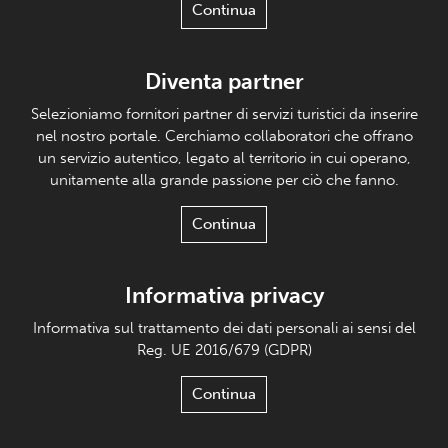
Continua
Diventa partner
Selezioniamo fornitori partner di servizi turistici da inserire
nel nostro portale. Cerchiamo collaboratori che offrano
un servizio autentico, legato al territorio in cui operano,
unitamente alla grande passione per ciò che fanno.
Continua
Informativa privacy
Informativa sul trattamento dei dati personali ai sensi del
Reg. UE 2016/679 (GDPR)
Continua