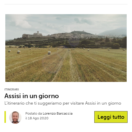
ITINERARI
Assisi in un giorno
L'itinerario che ti suggeriamo per visitare Assisi in un giorno
Postato da
Lorenzo Barcaccia
Leggi tutto
il 18 Ago 2020