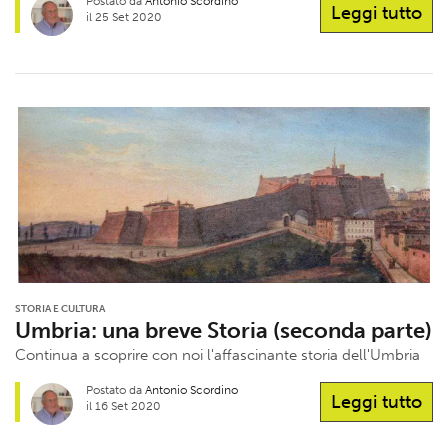
Postato da
Antonio Scordino
Leggi tutto
il 25 Set 2020
STORIA E CULTURA
Umbria: una breve Storia (seconda parte)
Continua a scoprire con noi l'affascinante storia dell'Umbria
Postato da
Antonio Scordino
Leggi tutto
il 16 Set 2020