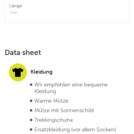
Länge
7 km
Data sheet
Kleidung
Wir empfehlen eine bequeme
Kleidung.
Warme Mütze
Mütze mit Sonnenschild
Trekkingschuhe
Ersatzkleidung (vor allem Socken)