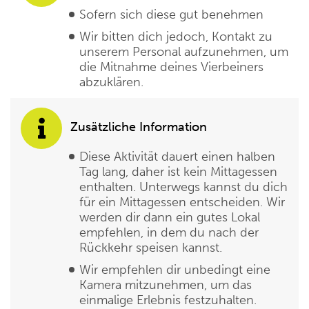
Sofern sich diese gut benehmen
Wir bitten dich jedoch, Kontakt zu
unserem Personal aufzunehmen, um
die Mitnahme deines Vierbeiners
abzuklären.
Zusätzliche Information
Diese Aktivität dauert einen halben
Tag lang, daher ist kein Mittagessen
enthalten. Unterwegs kannst du dich
für ein Mittagessen entscheiden. Wir
werden dir dann ein gutes Lokal
empfehlen, in dem du nach der
Rückkehr speisen kannst.
Wir empfehlen dir unbedingt eine
Kamera mitzunehmen, um das
einmalige Erlebnis festzuhalten.