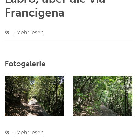
Francigena
...Mehr lesen
Fotogalerie
...Mehr lesen