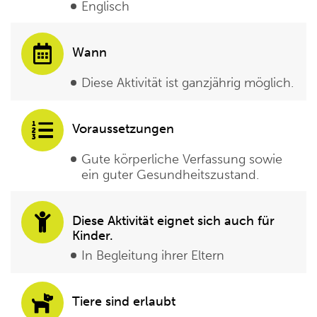
Englisch
Wann
Diese Aktivität ist ganzjährig möglich.
Voraussetzungen
Gute körperliche Verfassung sowie
ein guter Gesundheitszustand.
Diese Aktivität eignet sich auch für
Kinder.
In Begleitung ihrer Eltern
Tiere sind erlaubt