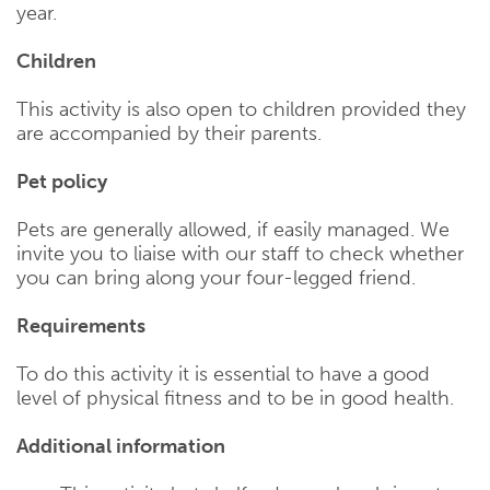
year.
Children
This activity is also open to children provided they
are accompanied by their parents.
Pet policy
Pets are generally allowed, if easily managed. We
invite you to liaise with our staff to check whether
you can bring along your four-legged friend.
Requirements
To do this activity it is essential to have a good
level of physical fitness and to be in good health.
Additional information