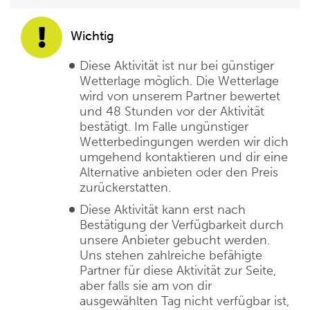
Wichtig
Diese Aktivität ist nur bei günstiger
Wetterlage möglich. Die Wetterlage
wird von unserem Partner bewertet
und 48 Stunden vor der Aktivität
bestätigt. Im Falle ungünstiger
Wetterbedingungen werden wir dich
umgehend kontaktieren und dir eine
Alternative anbieten oder den Preis
zurückerstatten.
Diese Aktivität kann erst nach
Bestätigung der Verfügbarkeit durch
unsere Anbieter gebucht werden.
Uns stehen zahlreiche befähigte
Partner für diese Aktivität zur Seite,
aber falls sie am von dir
ausgewählten Tag nicht verfügbar ist,