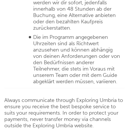
werden wir dir sofort, jedenfalls
innerhalb von 48 Stunden ab der
Buchung, eine Alternative anbieten
oder den bezahlten Kaufpreis
zurückerstatten.
Die im Programm angegebenen
Uhrzeiten sind als Richtwert
anzusehen und können abhängig
von deinen Anforderungen oder von
den Bedürfnissen anderer
Teilnehmer, die stets im Voraus mit
unserem Team oder mit dem Guide
abgeklärt werden müssen, variieren.
Always communicate through Exploring Umbria to
ensure you receive the best bespoke service to
suits your requirements. In order to protect your
payments, never transfer money via channels
outside the Exploring Umbria website.