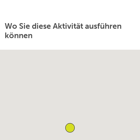
Wo Sie diese Aktivität ausführen
können