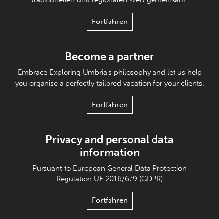
traditionellen und regionalen Wert gemeinsam.
Fortfahren
Become a partner
Embrace Exploring Umbria's philosophy and let us help
you organise a perfectly tailored vacation for your clients.
Fortfahren
Privacy and personal data
information
Pursuant to European General Data Protection
Regulation UE 2016/679 (GDPR)
Fortfahren