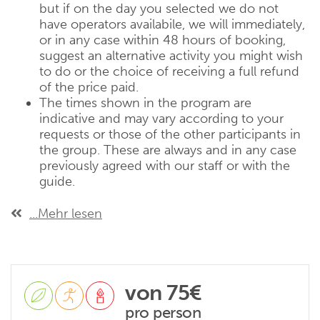
but if on the day you selected we do not
have operators availabile, we will immediately,
or in any case within 48 hours of booking,
suggest an alternative activity you might wish
to do or the choice of receiving a full refund
of the price paid.
The times shown in the program are
indicative and may vary according to your
requests or those of the other participants in
the group. These are always and in any case
previously agreed with our staff or with the
guide.
...Mehr lesen
von 75€
pro person