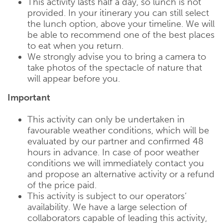
This activity lasts half a day, so lunch is not
provided. In your itinerary you can still select
the lunch option, above your timeline. We will
be able to recommend one of the best places
to eat when you return.
We strongly advise you to bring a camera to
take photos of the spectacle of nature that
will appear before you.
Important
This activity can only be undertaken in
favourable weather conditions, which will be
evaluated by our partner and confirmed 48
hours in advance. In case of poor weather
conditions we will immediately contact you
and propose an alternative activity or a refund
of the price paid.
This activity is subject to our operators‘
availability. We have a large selection of
collaborators capable of leading this activity,