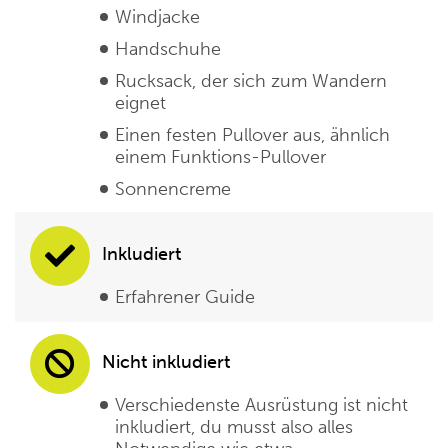
Windjacke
Handschuhe
Rucksack, der sich zum Wandern
eignet
Einen festen Pullover aus, ähnlich
einem Funktions-Pullover
Sonnencreme
Inkludiert
Erfahrener Guide
Nicht inkludiert
Verschiedenste Ausrüstung ist nicht
inkludiert, du musst also alles