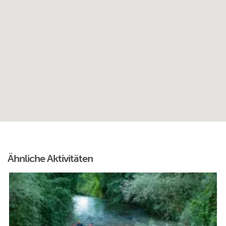
Ähnliche Aktivitäten