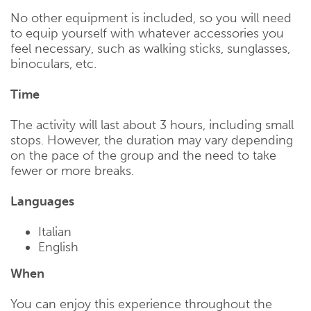
No other equipment is included, so you will need
to equip yourself with whatever accessories you
feel necessary, such as walking sticks, sunglasses,
binoculars, etc.
Time
The activity will last about 3 hours, including small
stops. However, the duration may vary depending
on the pace of the group and the need to take
fewer or more breaks.
Languages
Italian
English
When
You can enjoy this experience throughout the