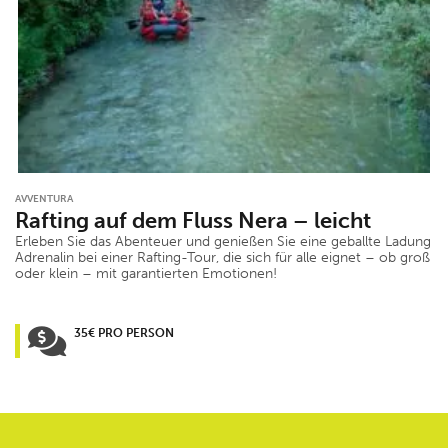
AVVENTURA
Rafting auf dem Fluss Nera – leicht
Erleben Sie das Abenteuer und genießen Sie eine geballte Ladung
Adrenalin bei einer Rafting-Tour, die sich für alle eignet – ob groß
oder klein – mit garantierten Emotionen!
35€ PRO PERSON