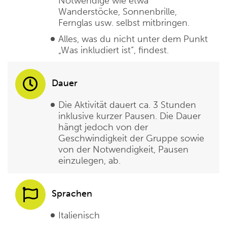
Notwendige wie etwa
Wanderstöcke, Sonnenbrille,
Fernglas usw. selbst mitbringen.
Alles, was du nicht unter dem Punkt
„Was inkludiert ist“, findest.
Dauer
Die Aktivität dauert ca. 3 Stunden
inklusive kurzer Pausen. Die Dauer
hängt jedoch von der
Geschwindigkeit der Gruppe sowie
von der Notwendigkeit, Pausen
einzulegen, ab.
Sprachen
Italienisch