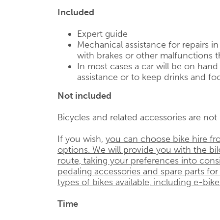
Included
Expert guide
Mechanical assistance for repairs i
with brakes or other malfunctions t
In most cases a car will be on han
assistance or to keep drinks and foo
Not included
Bicycles and related accessories are not i
If you wish,
you can choose bike hire fr
options. We will provide you with the bik
route, taking your preferences into cons
pedaling accessories and spare parts for
types of bikes available, including e-bike
Time