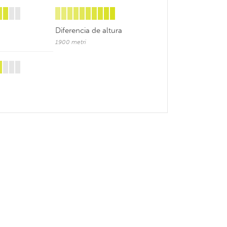
Diferencia de altura
1900 metri