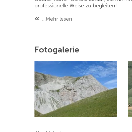
professionelle Weise zu begleiten!
...Mehr lesen
Fotogalerie