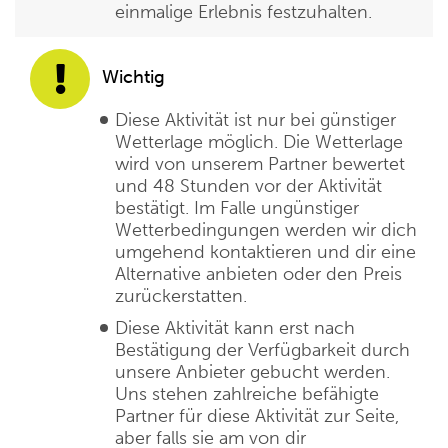
einmalige Erlebnis festzuhalten.
Wichtig
Diese Aktivität ist nur bei günstiger
Wetterlage möglich. Die Wetterlage
wird von unserem Partner bewertet
und 48 Stunden vor der Aktivität
bestätigt. Im Falle ungünstiger
Wetterbedingungen werden wir dich
umgehend kontaktieren und dir eine
Alternative anbieten oder den Preis
zurückerstatten.
Diese Aktivität kann erst nach
Bestätigung der Verfügbarkeit durch
unsere Anbieter gebucht werden.
Uns stehen zahlreiche befähigte
Partner für diese Aktivität zur Seite,
aber falls sie am von dir