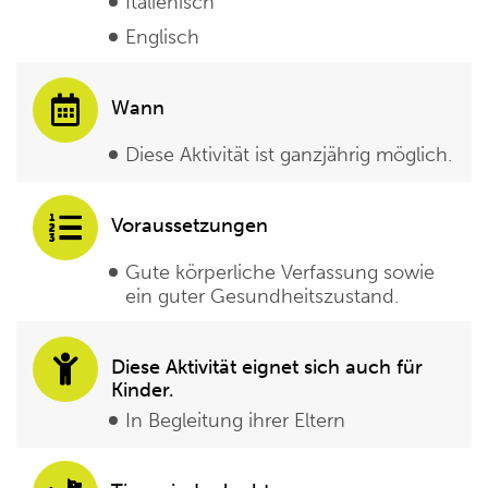
Italienisch
Englisch
Wann
Diese Aktivität ist ganzjährig möglich.
Voraussetzungen
Gute körperliche Verfassung sowie
ein guter Gesundheitszustand.
Diese Aktivität eignet sich auch für
Kinder.
In Begleitung ihrer Eltern