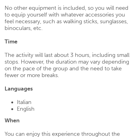
No other equipment is included, so you will need
to equip yourself with whatever accessories you
feel necessary, such as walking sticks, sunglasses,
binoculars, etc.
Time
The activity will last about 3 hours, including small
stops. However, the duration may vary depending
on the pace of the group and the need to take
fewer or more breaks.
Languages
Italian
English
When
You can enjoy this experience throughout the