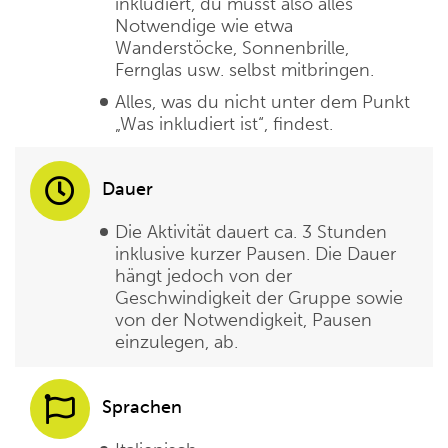
inkludiert, du musst also alles
Notwendige wie etwa
Wanderstöcke, Sonnenbrille,
Fernglas usw. selbst mitbringen.
Alles, was du nicht unter dem Punkt
„Was inkludiert ist“, findest.
Dauer
Die Aktivität dauert ca. 3 Stunden
inklusive kurzer Pausen. Die Dauer
hängt jedoch von der
Geschwindigkeit der Gruppe sowie
von der Notwendigkeit, Pausen
einzulegen, ab.
Sprachen