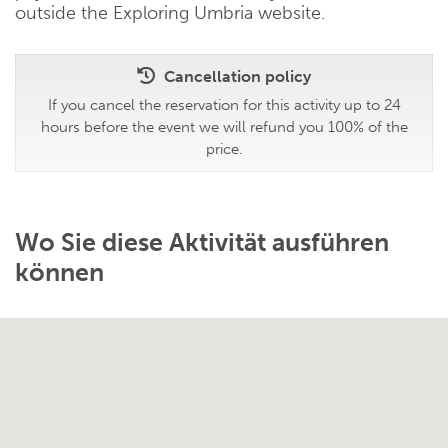
outside the Exploring Umbria website.
Cancellation policy
If you cancel the reservation for this activity up to 24
hours before the event we will refund you 100% of the
price.
Wo Sie diese Aktivität ausführen
können