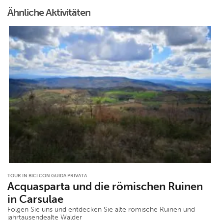
Ähnliche Aktivitäten
TOUR IN BICI CON GUIDA PRIVATA
Acquasparta und die römischen Ruinen
in Carsulae
Folgen Sie uns und entdecken Sie alte römische Ruinen und
jahrtausendealte Wälder