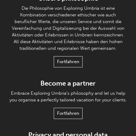
Die Philosophie von Exploring Umbria ist eine
Kombination verschiedener ethischer wie auch
beruflicher Werte, die unseren Service und somit die
Vereinfachung und Digitalisierung bei der Auswahl von
Aktivitäten oder Erlebnissen in Umbrien kennzeichnen.
All diese Aktivitäten und Erlebnisse haben den hohen
traditionellen und regionalen Wert gemeinsam.
Fortfahren
Become a partner
Embrace Exploring Umbria's philosophy and let us help
you organise a perfectly tailored vacation for your clients.
Fortfahren
Privacy and personal data