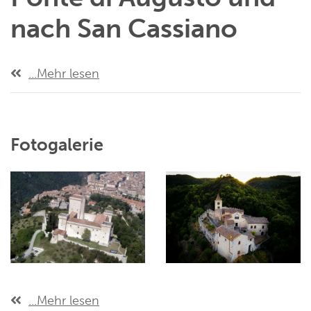
nach San Cassiano
...Mehr lesen
Fotogalerie
...Mehr lesen