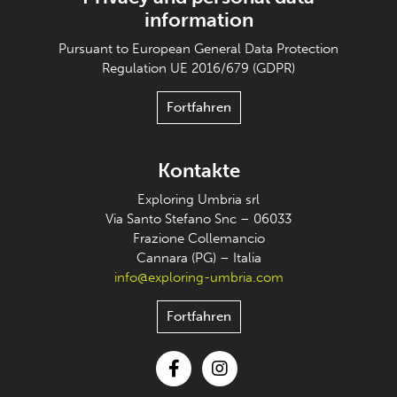
information
Pursuant to European General Data Protection
Regulation UE 2016/679 (GDPR)
Fortfahren
Kontakte
Exploring Umbria srl
Via Santo Stefano Snc – 06033
Frazione Collemancio
Cannara (PG) – Italia
info@exploring-umbria.com
Fortfahren
Facebook
Instagram