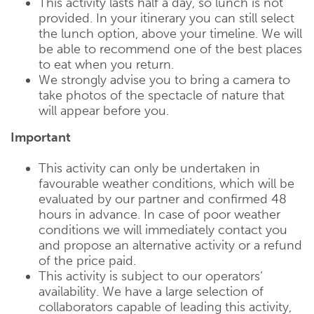
This activity lasts half a day, so lunch is not
provided. In your itinerary you can still select
the lunch option, above your timeline. We will
be able to recommend one of the best places
to eat when you return.
We strongly advise you to bring a camera to
take photos of the spectacle of nature that
will appear before you.
Important
This activity can only be undertaken in
favourable weather conditions, which will be
evaluated by our partner and confirmed 48
hours in advance. In case of poor weather
conditions we will immediately contact you
and propose an alternative activity or a refund
of the price paid.
This activity is subject to our operators‘
availability. We have a large selection of
collaborators capable of leading this activity,