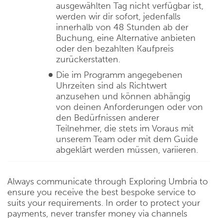
ausgewählten Tag nicht verfügbar ist,
werden wir dir sofort, jedenfalls
innerhalb von 48 Stunden ab der
Buchung, eine Alternative anbieten
oder den bezahlten Kaufpreis
zurückerstatten.
Die im Programm angegebenen
Uhrzeiten sind als Richtwert
anzusehen und können abhängig
von deinen Anforderungen oder von
den Bedürfnissen anderer
Teilnehmer, die stets im Voraus mit
unserem Team oder mit dem Guide
abgeklärt werden müssen, variieren.
Always communicate through Exploring Umbria to
ensure you receive the best bespoke service to
suits your requirements. In order to protect your
payments, never transfer money via channels