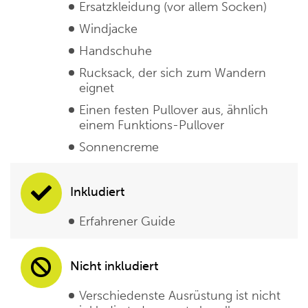
Ersatzkleidung (vor allem Socken)
Windjacke
Handschuhe
Rucksack, der sich zum Wandern
eignet
Einen festen Pullover aus, ähnlich
einem Funktions-Pullover
Sonnencreme
Inkludiert
Erfahrener Guide
Nicht inkludiert
Verschiedenste Ausrüstung ist nicht