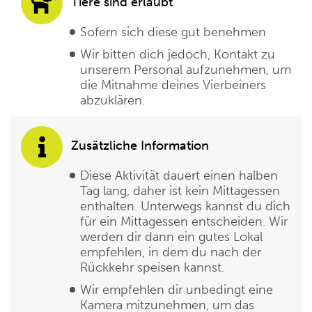
Tiere sind erlaubt
Sofern sich diese gut benehmen
Wir bitten dich jedoch, Kontakt zu
unserem Personal aufzunehmen, um
die Mitnahme deines Vierbeiners
abzuklären.
Zusätzliche Information
Diese Aktivität dauert einen halben
Tag lang, daher ist kein Mittagessen
enthalten. Unterwegs kannst du dich
für ein Mittagessen entscheiden. Wir
werden dir dann ein gutes Lokal
empfehlen, in dem du nach der
Rückkehr speisen kannst.
Wir empfehlen dir unbedingt eine
Kamera mitzunehmen, um das