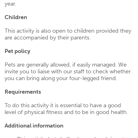
year.
Children
This activity is also open to children provided they
are accompanied by their parents.
Pet policy
Pets are generally allowed, if easily managed. We
invite you to liaise with our staff to check whether
you can bring along your four-legged friend.
Requirements
To do this activity it is essential to have a good
level of physical fitness and to be in good health.
Additional information