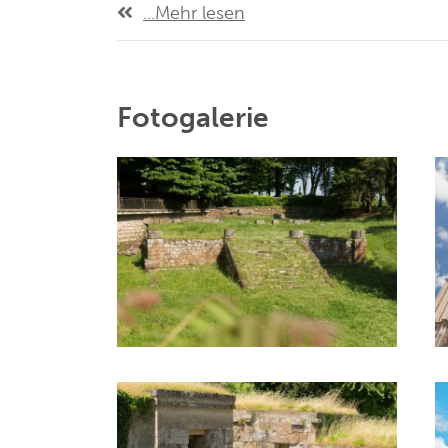
...Mehr lesen
Fotogalerie