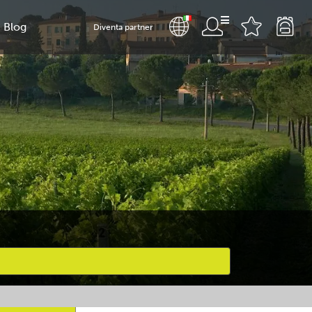
Blog
Diventa partner