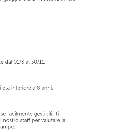
 dal 01/3 al 30/11.
 età inferiore a 8 anni.
 facilmente gestibili. Ti
nostro staff per valutare la
 zampe.