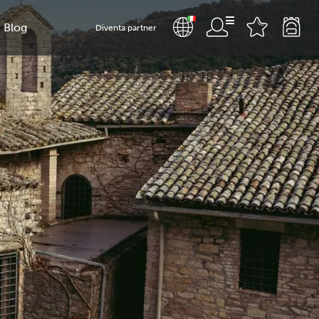
Blog
Diventa partner