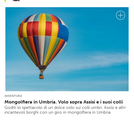
AVVENTURA
Mongolfiera in Umbria. Volo sopra Assisi e i suoi colli
Goditi lo spettacolo di un dolce volo sui colli umbri, Assisi e altri
incantevoli borghi con un giro in mongolfiera in Umbria.