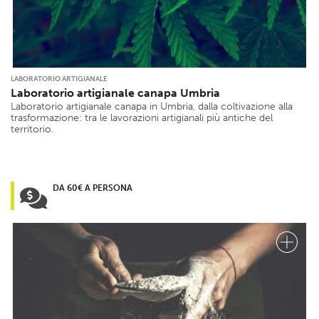
LABORATORIO ARTIGIANALE
Laboratorio artigianale canapa Umbria
Laboratorio artigianale canapa in Umbria, dalla coltivazione alla
trasformazione: tra le lavorazioni artigianali più antiche del
territorio.
DA 60€ A PERSONA