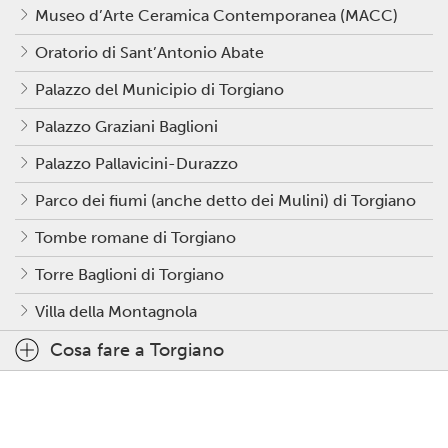
Museo d’Arte Ceramica Contemporanea (MACC)
Oratorio di Sant’Antonio Abate
Palazzo del Municipio di Torgiano
Palazzo Graziani Baglioni
Palazzo Pallavicini-Durazzo
Parco dei fiumi (anche detto dei Mulini) di Torgiano
Tombe romane di Torgiano
Torre Baglioni di Torgiano
Villa della Montagnola
Cosa fare a Torgiano