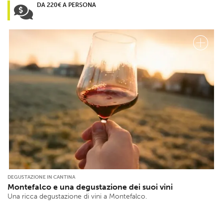
DA 220€ A PERSONA
DEGUSTAZIONE IN CANTINA
Montefalco e una degustazione dei suoi vini
Una ricca degustazione di vini a Montefalco.