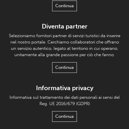
Continua
Diventa partner
Selezioniamo fornitori partner di servizi turistici da inserire
nel nostro portale. Cerchiamo collaboratori che offrano
un servizio autentico, legato al territorio in cui operano,
unitamente alla grande passione per ciò che fanno.
Continua
Informativa privacy
Informativa sul trattamento dei dati personali ai sensi del
Reg. UE 2016/679 (GDPR)
Continua