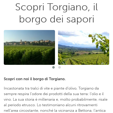
Scopri Torgiano, il
borgo dei sapori
Scopri con noi il borgo di Torgiano.
Incastonata tra tralci di vite e piante d’olivo, Torgiano da
sempre respira l’odore dei prodotti della sua terra: l’olio e il
vino. La sua storia è millenaria e, molto probabilmente, risale
al periodo etrusco. Lo testimoniano alcuni ritrovamenti
nell’area circostante, nonché la vicinanza a Bettona, l’antica