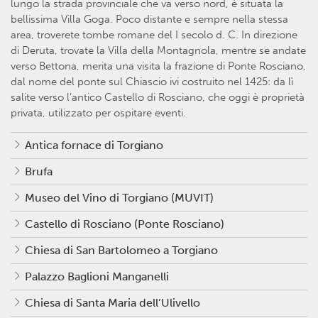
lungo la strada provinciale che va verso nord, è situata la
bellissima Villa Goga. Poco distante e sempre nella stessa
area, troverete tombe romane del I secolo d. C. In direzione
di Deruta, trovate la Villa della Montagnola, mentre se andate
verso Bettona, merita una visita la frazione di Ponte Rosciano,
dal nome del ponte sul Chiascio ivi costruito nel 1425: da lì
salite verso l’antico Castello di Rosciano, che oggi è proprietà
privata, utilizzato per ospitare eventi.
Antica fornace di Torgiano
Brufa
Museo del Vino di Torgiano (MUVIT)
Castello di Rosciano (Ponte Rosciano)
Chiesa di San Bartolomeo a Torgiano
Palazzo Baglioni Manganelli
Chiesa di Santa Maria dell’Ulivello