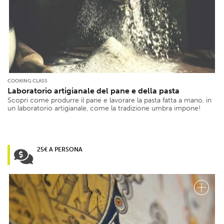
COOKING CLASS
Laboratorio artigianale del pane e della pasta
Scopri come produrre il pane e lavorare la pasta fatta a mano, in
un laboratorio artigianale, come la tradizione umbra impone!
25€ A PERSONA