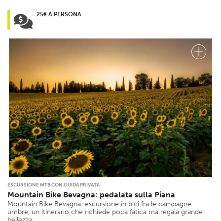
25€ A PERSONA
ESCURSIONE MTB CON GUIDA PRIVATA
Mountain Bike Bevagna: pedalata sulla Piana
Mountain Bike Bevagna: escursione in bici fra le campagne
umbre, un itinerario che richiede poca fatica ma regala grande
bellezza.