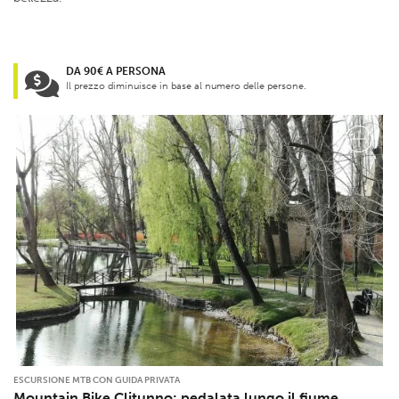
DA 90€ A PERSONA
Il prezzo diminuisce in base al numero delle persone.
ESCURSIONE MTB CON GUIDA PRIVATA
Mountain Bike Clitunno: pedalata lungo il fiume