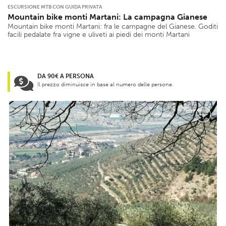
ESCURSIONE MTB CON GUIDA PRIVATA
Mountain bike monti Martani: La campagna Gianese
Mountain bike monti Martani: fra le campagne del Gianese. Goditi
facili pedalate fra vigne e uliveti ai piedi dei monti Martani
DA 90€ A PERSONA
Il prezzo diminuisce in base al numero delle persone.