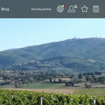
Blog
Diventa partner