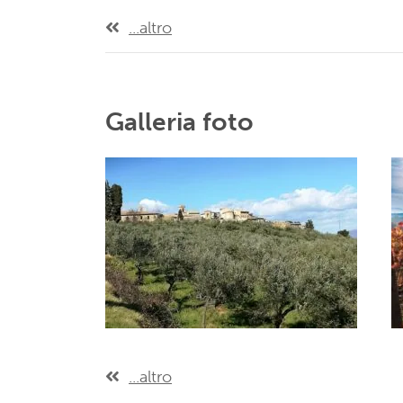
...altro
Galleria foto
...altro