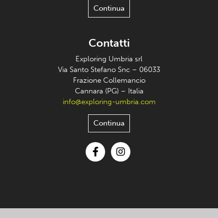
Continua
Contatti
Exploring Umbria srl
Via Santo Stefano Snc – 06033
Frazione Collemancio
Cannara (PG) – Italia
info@exploring-umbria.com
Continua
Facebook
Instagram