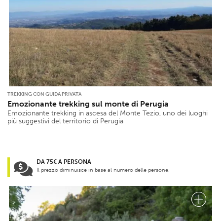
TREKKING CON GUIDA PRIVATA
Emozionante trekking sul monte di Perugia
Emozionante trekking in ascesa del Monte Tezio, uno dei luoghi
più suggestivi del territorio di Perugia
DA 75€ A PERSONA
Il prezzo diminuisce in base al numero delle persone.