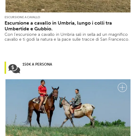
ESCURSIONE A CAVALLO
Escursione a cavallo in Umbria, lungo i colli tra
Umbertide e Gubbio.
Con l’escursione a cavallo in Umbria sali in sella ad un magnifico
cavallo e ti godi la natura e la pace sulle tracce di San Francesco.
150€ A PERSONA