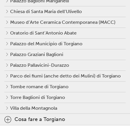
Palazzo Baglioni Manganelli
Chiesa di Santa Maria dell’Ulivello
Museo d’Arte Ceramica Contemporanea (MACC)
Oratorio di Sant’Antonio Abate
Palazzo del Municipio di Torgiano
Palazzo Graziani Baglioni
Palazzo Pallavicini-Durazzo
Parco dei fiumi (anche detto dei Mulini) di Torgiano
Tombe romane di Torgiano
Torre Baglioni di Torgiano
Villa della Montagnola
Cosa fare a Torgiano