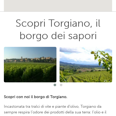
Scopri Torgiano, il
borgo dei sapori
Scopri con noi il borgo di Torgiano.
Incastonata tra tralci di vite e piante d’olivo, Torgiano da
sempre respira l’odore dei prodotti della sua terra: l’olio e il