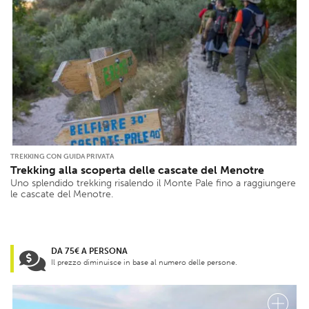
TREKKING CON GUIDA PRIVATA
Trekking alla scoperta delle cascate del Menotre
Uno splendido trekking risalendo il Monte Pale fino a raggiungere
le cascate del Menotre.
DA 75€ A PERSONA
Il prezzo diminuisce in base al numero delle persone.