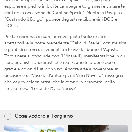
esplorare a piedi o in bici le campagne torgianesi e visitare le
cantine in occasione di “Cantine Aperte”. Mentre a Pasqua a
“Gustando il Borgo”, potrete degustare cibo e vini DOC e
DOCG.
Per la ricorrenza di San Lorenzo, piatti tradizionali e
spettacoli, e la notte precedente “Calici di Stelle”, con musica
e punti di ristoro disseminati tra le vie del borgo. L’Agosto
Torgianese si conclude con “I Vinarelli”, manifestazione in cui
i protagonisti sono artisti che realizzano le proprie opere
grazie a colori diluiti con vino. Ancora arte a novembre, in
occasione di “Vaselle d’autore per il Vino Novello”, rassegna
che ospita celebri artisti che lavorano la ceramica; nello
stesso mese “Festa dell’Olio Nuovo”.
Cosa vedere a Torgiano