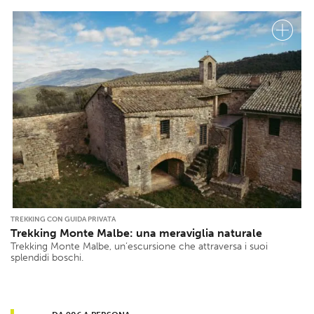
TREKKING CON GUIDA PRIVATA
Trekking Monte Malbe: una meraviglia naturale
Trekking Monte Malbe, un’escursione che attraversa i suoi
splendidi boschi.