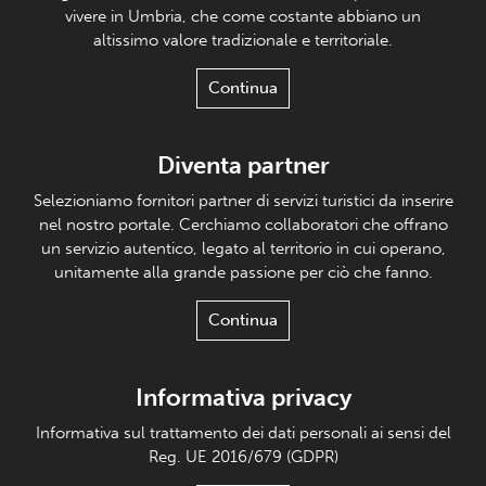
vivere in Umbria, che come costante abbiano un
altissimo valore tradizionale e territoriale.
Continua
Diventa partner
Selezioniamo fornitori partner di servizi turistici da inserire
nel nostro portale. Cerchiamo collaboratori che offrano
un servizio autentico, legato al territorio in cui operano,
unitamente alla grande passione per ciò che fanno.
Continua
Informativa privacy
Informativa sul trattamento dei dati personali ai sensi del
Reg. UE 2016/679 (GDPR)