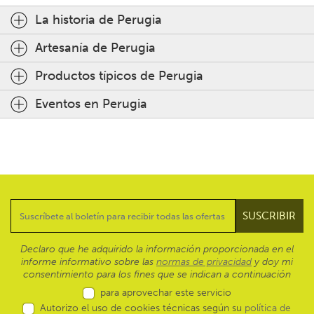
La historia de Perugia
Artesanía de Perugia
Productos típicos de Perugia
Eventos en Perugia
Declaro que he adquirido la información proporcionada en el
informe informativo sobre las
normas de privacidad
y doy mi
consentimiento para los fines que se indican a continuación
para aprovechar este servicio
Autorizo el uso de cookies técnicas según su
política de