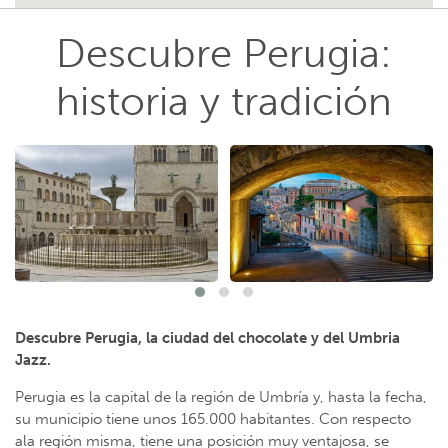
Descubre Perugia:
historia y tradición
Descubre Perugia, la ciudad del chocolate y del Umbria
Jazz.
Perugia es la capital de la región de Umbría y, hasta la fecha,
su municipio tiene unos 165.000 habitantes. Con respecto
ala región misma, tiene una posición muy ventajosa, se