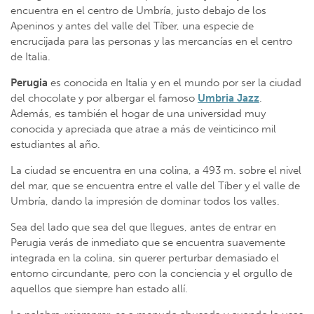
encuentra en el centro de Umbría, justo debajo de los
Apeninos y antes del valle del Tíber, una especie de
encrucijada para las personas y las mercancías en el centro
de Italia.
Perugia
es conocida en Italia y en el mundo por ser la ciudad
del chocolate y por albergar el famoso
Umbria Jazz
.
Además, es también el hogar de una universidad muy
conocida y apreciada que atrae a más de veinticinco mil
estudiantes al año.
La ciudad se encuentra en una colina, a 493 m. sobre el nivel
del mar, que se encuentra entre el valle del Tíber y el valle de
Umbría, dando la impresión de dominar todos los valles.
Sea del lado que sea del que llegues, antes de entrar en
Perugia verás de inmediato que se encuentra suavemente
integrada en la colina, sin querer perturbar demasiado el
entorno circundante, pero con la conciencia y el orgullo de
aquellos que siempre han estado allí.