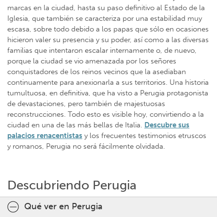
marcas en la ciudad, hasta su paso definitivo al Estado de la
Iglesia, que también se caracteriza por una estabilidad muy
escasa, sobre todo debido a los papas que sólo en ocasiones
hicieron valer su presencia y su poder, así como a las diversas
familias que intentaron escalar internamente o, de nuevo,
porque la ciudad se vio amenazada por los señores
conquistadores de los reinos vecinos que la asediaban
continuamente para anexionarla a sus territorios. Una historia
tumultuosa, en definitiva, que ha visto a Perugia protagonista
de devastaciones, pero también de majestuosas
reconstrucciones. Todo esto es visible hoy, convirtiendo a la
ciudad en una de las más bellas de Italia.
Descubre sus
palacios renacentistas
y los frecuentes testimonios etruscos
y romanos, Perugia no será fácilmente olvidada.
Descubriendo Perugia
Qué ver en Perugia