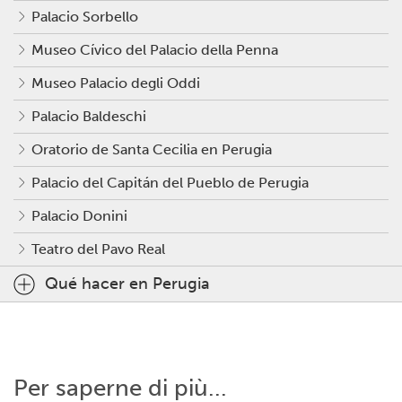
Palacio Sorbello
Museo Cívico del Palacio della Penna
Museo Palacio degli Oddi
Palacio Baldeschi
Oratorio de Santa Cecilia en Perugia
Palacio del Capitán del Pueblo de Perugia
Palacio Donini
Teatro del Pavo Real
Qué hacer en Perugia
Per saperne di più...