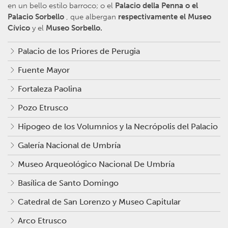
en un bello estilo barroco; o el
Palacio della Penna o el
Palacio Sorbello
, que albergan
respectivamente el Museo
Cívico
y el
Museo Sorbello.
Palacio de los Priores de Perugia
Fuente Mayor
Fortaleza Paolina
Pozo Etrusco
Hipogeo de los Volumnios y la Necrópolis del Palacio
Galería Nacional de Umbría
Museo Arqueológico Nacional De Umbría
Basílica de Santo Domingo
Catedral de San Lorenzo y Museo Capitular
Arco Etrusco