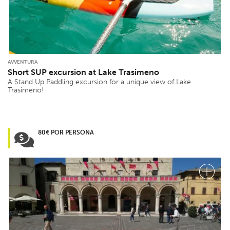
AVVENTURA
Short SUP excursion at Lake Trasimeno
A Stand Up Paddling excursion for a unique view of Lake
Trasimeno!
80€ POR PERSONA