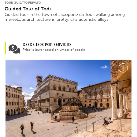
TOUR GUIDATO PRIVATO
Guided Tour of Todi
Guided tour In the town of Jacopone da Todi, walking among
marvellous architecture in pretty, characteristic alleys
DESDE 180€ POR SERVICIO
Price is lower based on umber of people