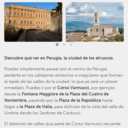
Descubre qué ver en Perugia, la ciudad de los etruscos.
Puedes simplemente pasear por el centro de Perugia,
perderte en los callejones estrechos e irregulares que forman
el tejido de las calles de la ciudad, lo que ya será un placer
inmediato. Puedes ir por el
Corso Vannucci,
por ejemplo,
desde la
Fontana Maggiore de la Plaza del Cuatro de
Noviembre,
pasando por la
Plaza de la República
hasta
llegar a
la Plaza de Italia,
para disfrutar de la vista del valle de
Umbría desde los Jardines de Carducci.
El laberinto de calles que parte de Corso Vannucci recuerda