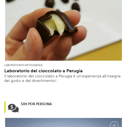
LABORATORIO ARTIGIANALE
Laboratorio del cioccolato a Perugia
Il laboratorio del cioccolato a Perugia è un’esperienza all’insegna
del gusto e del divertimento!
50€ POR PERSONA