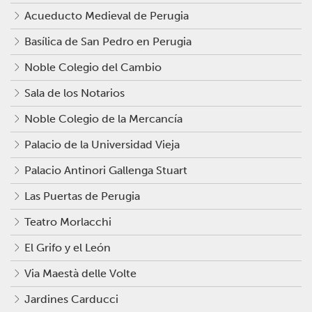
Acueducto Medieval de Perugia
Basílica de San Pedro en Perugia
Noble Colegio del Cambio
Sala de los Notarios
Noble Colegio de la Mercancía
Palacio de la Universidad Vieja
Palacio Antinori Gallenga Stuart
Las Puertas de Perugia
Teatro Morlacchi
El Grifo y el León
Via Maestà delle Volte
Jardines Carducci