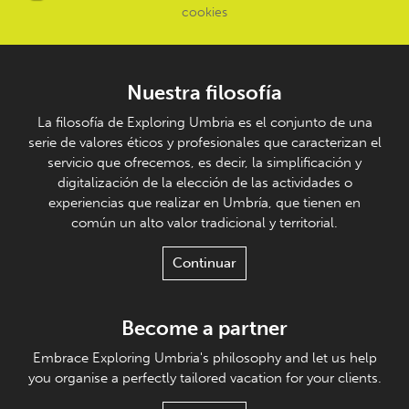
cookies
Nuestra filosofía
La filosofía de Exploring Umbria es el conjunto de una
serie de valores éticos y profesionales que caracterizan el
servicio que ofrecemos, es decir, la simplificación y
digitalización de la elección de las actividades o
experiencias que realizar en Umbría, que tienen en
común un alto valor tradicional y territorial.
Continuar
Become a partner
Embrace Exploring Umbria's philosophy and let us help
you organise a perfectly tailored vacation for your clients.