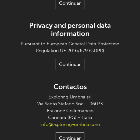
Continuar
Privacy and personal data
information
Pursuant to European General Data Protection
Regulation UE 2016/679 (GDPR)
Continuar
Contactos
Exploring Umbria srl
Via Santo Stefano Snc – 06033
Frazione Collemancio
Cannara (PG) – Italia
info@exploring-umbria.com
Continuar