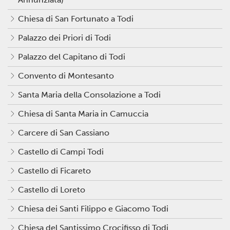
Chiesa di San Fortunato a Todi
Palazzo dei Priori di Todi
Palazzo del Capitano di Todi
Convento di Montesanto
Santa Maria della Consolazione a Todi
Chiesa di Santa Maria in Camuccia
Carcere di San Cassiano
Castello di Campi Todi
Castello di Ficareto
Castello di Loreto
Chiesa dei Santi Filippo e Giacomo Todi
Chiesa del Santissimo Crocifisso di Todi