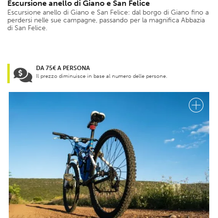
Escursione anello di Giano e San Felice
Escursione anello di Giano e San Felice: dal borgo di Giano fino a
perdersi nelle sue campagne, passando per la magnifica Abbazia
di San Felice.
DA 75€ A PERSONA
Il prezzo diminuisce in base al numero delle persone.