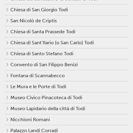
Chiesa di San Giorgio Todi
San Nicolò de Criptis
Chiesa di Santa Prassede Todi
Chiesa di Sant’Ilario (o San Carlo) Todi
Chiesa di Santo Stefano Todi
Convento di San Filippo Benizi
Fontana di Scannabecco
Le Mura e le Porte di Todi
Museo Civico Pinacoteca di Todi
Museo Lapidario della città di Todi
Nicchioni Romani
Palazzo Landi Corradi