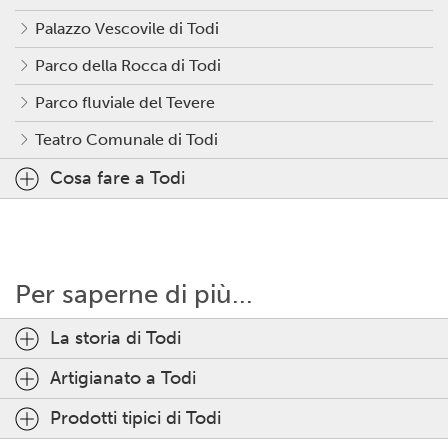
Palazzo Vescovile di Todi
Parco della Rocca di Todi
Parco fluviale del Tevere
Teatro Comunale di Todi
Cosa fare a Todi
Per saperne di più...
La storia di Todi
Artigianato a Todi
Prodotti tipici di Todi