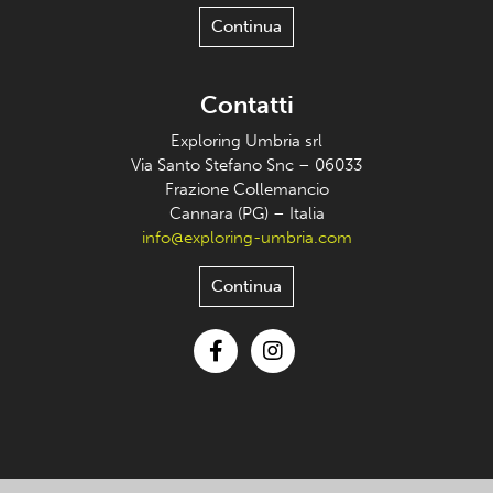
Continua
Contatti
Exploring Umbria srl
Via Santo Stefano Snc – 06033
Frazione Collemancio
Cannara (PG) – Italia
info@exploring-umbria.com
Continua
Facebook
Instagram