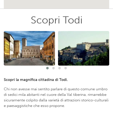
Scopri Todi
Scopri la magnifica cittadina di Todi.
Chi non avesse mai sentito parlare di questo comune umbro
di sedici mila abitanti nel cuore della Val tiberina, rimarrebbe
sicuramente colpito dalla varietà di attrazioni storico-culturali
e paesaggistiche che esso propone.