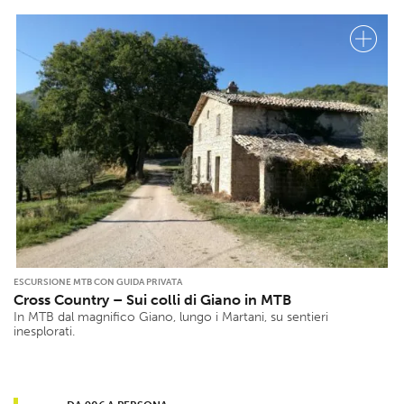
ESCURSIONE MTB CON GUIDA PRIVATA
Cross Country – Sui colli di Giano in MTB
In MTB dal magnifico Giano, lungo i Martani, su sentieri
inesplorati.