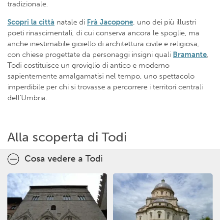
tradizionale.
Scopri la città
natale di
Frà Jacopone
, uno dei più illustri
poeti rinascimentali, di cui conserva ancora le spoglie, ma
anche inestimabile gioiello di architettura civile e religiosa,
con chiese progettate da personaggi insigni quali
Bramante
,
Todi costituisce un groviglio di antico e moderno
sapientemente amalgamatisi nel tempo, uno spettacolo
imperdibile per chi si trovasse a percorrere i territori centrali
dell’Umbria.
Alla scoperta di Todi
Cosa vedere a Todi