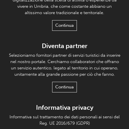
digitalizzazione della scelta di attività o esperienze da
vivere in Umbria, che come costante abbiano un
altissimo valore tradizionale e territoriale.
Continua
Diventa partner
Selezioniamo fornitori partner di servizi turistici da inserire
nel nostro portale. Cerchiamo collaboratori che offrano
un servizio autentico, legato al territorio in cui operano,
unitamente alla grande passione per ciò che fanno.
Continua
Informativa privacy
Informativa sul trattamento dei dati personali ai sensi del
Reg. UE 2016/679 (GDPR)