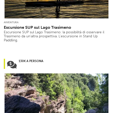
AVVENTURA
Escursione SUP sul Lago Trasimeno
Escursione SUP sul Lago Trasimeno: la possibilità di osservare il
Trasimeno da un’altra prospettiva. L’escursione in Stand Up
Paddling.
130€ A PERSONA