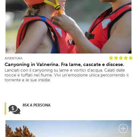
AVVENTURA
Canyoning in Valnerina. Fra lame, cascate e discese.
Lanciati con il canyoning su lame e vortici d’acqua. Calati dalle
rocce e tuffati nel fiume. Vivi un’emozione unica percorrendo il
torrente e le sue insidie
85€ A PERSONA