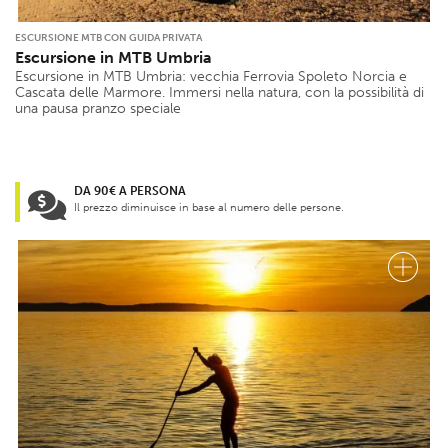
ESCURSIONE MTB CON GUIDA PRIVATA
Escursione in MTB Umbria
Escursione in MTB Umbria: vecchia Ferrovia Spoleto Norcia e
Cascata delle Marmore. Immersi nella natura, con la possibilità di
una pausa pranzo speciale
DA 90€ A PERSONA
Il prezzo diminuisce in base al numero delle persone.