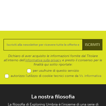
Dichiaro di aver acquisito le informazioni fornite dal Titolare
all’interno dell'
informativa sulla privacy
e presto il consenso per le
finalità qui sotto riportate:
per usufruire di questo servizio
autorizzo l’utilizzo di cookie tecnici come da
Vs. informativa
La nostra filosofia
La filosofia di Exploring Umbria è l’insieme di una serie di