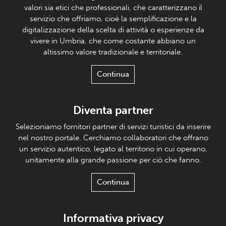
valori sia etici che professionali, che caratterizzano il
servizio che offriamo, cioè la semplificazione e la
digitalizzazione della scelta di attività o esperienze da
vivere in Umbria, che come costante abbiano un
altissimo valore tradizionale e territoriale.
Continua
Diventa partner
Selezioniamo fornitori partner di servizi turistici da inserire
nel nostro portale. Cerchiamo collaboratori che offrano
un servizio autentico, legato al territorio in cui operano,
unitamente alla grande passione per ciò che fanno.
Continua
Informativa privacy