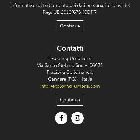
Informativa sul trattamento dei dati personali ai sensi del
Reg. UE 2016/679 (GDPR)
Continua
Contatti
Exploring Umbria srl
Via Santo Stefano Snc – 06033
Frazione Collemancio
Cannara (PG) – Italia
info@exploring-umbria.com
Continua
Facebook
Instagram