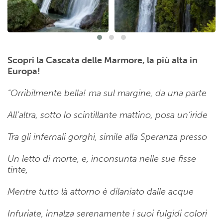
Scopri la Cascata delle Marmore, la più alta in
Europa!
“Orribilmente bella! ma sul margine, da una parte
All’altra, sotto lo scintillante mattino, posa un’iride
Tra gli infernali gorghi, simile alla Speranza presso
Un letto di morte, e, inconsunta nelle sue fisse
tinte,
Mentre tutto là attorno è dilaniato dalle acque
Infuriate, innalza serenamente i suoi fulgidi colori