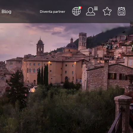
Blog
Diventa partner