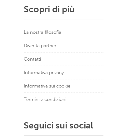
Scopri di più
La nostra filosofia
Diventa partner
Contatti
Informativa privacy
Informativa sui cookie
Termini e condizioni
Seguici sui social