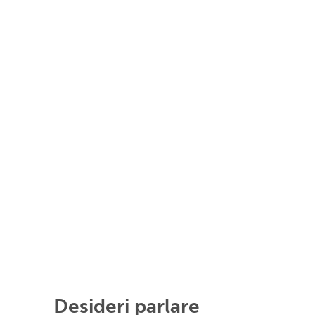
Desideri parlare