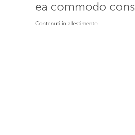
ea commodo cons
Contenuti in allestimento