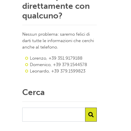
direttamente con
qualcuno?
Nessun problema: saremo felici di
darti tutte le informazioni che cerchi
anche al telefono.
Lorenzo, +39 351.9179188
Domenico, +39 379.1544578
Leonardo, +39 379.1599823
Cerca