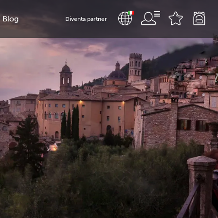
Blog
Diventa partner