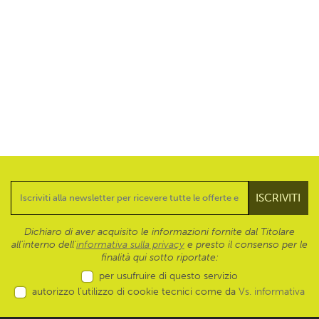
Dichiaro di aver acquisito le informazioni fornite dal Titolare
all’interno dell'
informativa sulla privacy
e presto il consenso per le
finalità qui sotto riportate:
per usufruire di questo servizio
autorizzo l’utilizzo di cookie tecnici come da
Vs. informativa