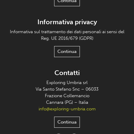
Continua
Informativa privacy
Informativa sul trattamento dei dati personali ai sensi del
Reg. UE 2016/679 (GDPR)
Continua
Contatti
Exploring Umbria srl
Via Santo Stefano Snc – 06033
Frazione Collemancio
Cannara (PG) – Italia
info@exploring-umbria.com
Continua