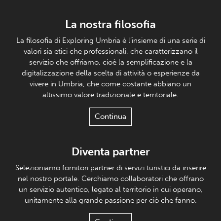
La nostra filosofia
La filosofia di Exploring Umbria è l’insieme di una serie di
valori sia etici che professionali, che caratterizzano il
servizio che offriamo, cioè la semplificazione e la
digitalizzazione della scelta di attività o esperienze da
vivere in Umbria, che come costante abbiano un
altissimo valore tradizionale e territoriale.
Continua
Diventa partner
Selezioniamo fornitori partner di servizi turistici da inserire
nel nostro portale. Cerchiamo collaboratori che offrano
un servizio autentico, legato al territorio in cui operano,
unitamente alla grande passione per ciò che fanno.