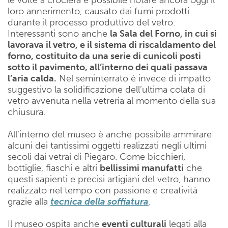
loro annerimento, causato dai fumi prodotti
durante il processo produttivo del vetro.
Interessanti sono anche
la Sala del Forno, in cui si
lavorava il vetro, e il sistema di riscaldamento del
forno, costituito da una serie di cunicoli posti
sotto il pavimento, all’interno dei quali passava
l’aria calda.
Nel seminterrato è invece di impatto
suggestivo la solidificazione dell’ultima colata di
vetro avvenuta nella vetreria al momento della sua
chiusura.
All’interno del museo è anche possibile ammirare
alcuni dei tantissimi oggetti realizzati negli ultimi
secoli dai vetrai di Piegaro. Come bicchieri,
bottiglie, fiaschi e altri
bellissimi manufatti
che
questi sapienti e precisi artigiani del vetro, hanno
realizzato nel tempo con passione e creatività
grazie alla
tecnica della soffiatura
.
Il museo ospita anche
eventi culturali
legati alla