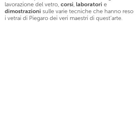
lavorazione del vetro,
corsi
,
laboratori
e
dimostrazioni
sulle varie tecniche che hanno reso
i vetrai di Piegaro dei veri maestri di quest’arte.