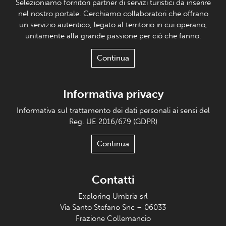
Selezioniamo fornitori partner di servizi turistici da inserire
nel nostro portale. Cerchiamo collaboratori che offrano
un servizio autentico, legato al territorio in cui operano,
unitamente alla grande passione per ciò che fanno.
Continua
Informativa privacy
Informativa sul trattamento dei dati personali ai sensi del
Reg. UE 2016/679 (GDPR)
Continua
Contatti
Exploring Umbria srl
Via Santo Stefano Snc – 06033
Frazione Collemancio