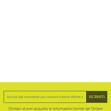
Dichiaro di aver acquisito le informazioni fornite dal Titolare