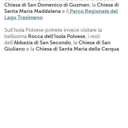
Chiesa di San Domenico di Guzman
, la
Chiesa di
Santa Maria Maddalena
e il
Parco Regionale del
Lago Trasimeno
.
Sull’Isola Polvese potrete invece visitare la
bellissima
Rocca dell’Isola Polvese
, i resti
dell’
Abbazia di San Secondo
, la
Chiesa di San
Giuliano
e la
Chiesa di Santa Maria della Cerqua
.