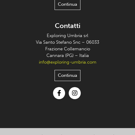
Continua
Contatti
Exploring Umbria srl
Via Santo Stefano Snc – 06033
Frazione Collemancio
Cannara (PG) – Italia
info@exploring-umbria.com
Continua
Facebook
Instagram