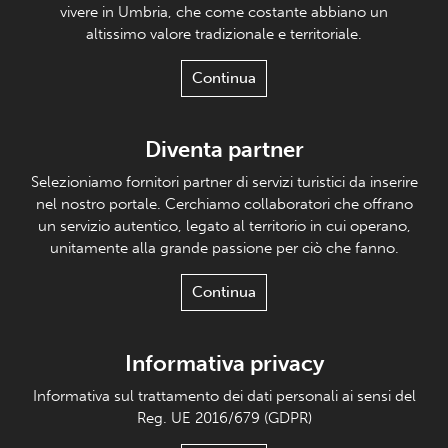
vivere in Umbria, che come costante abbiano un
altissimo valore tradizionale e territoriale.
Continua
Diventa partner
Selezioniamo fornitori partner di servizi turistici da inserire
nel nostro portale. Cerchiamo collaboratori che offrano
un servizio autentico, legato al territorio in cui operano,
unitamente alla grande passione per ciò che fanno.
Continua
Informativa privacy
Informativa sul trattamento dei dati personali ai sensi del
Reg. UE 2016/679 (GDPR)