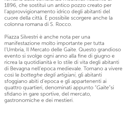
1896, che sostituì un antico pozzo creato per
l’approvvigionamento idrico degli abitanti del
cuore della città. È possibile scorgere anche la
colonna romana di S. Rocco.
Piazza Silvestri è anche nota per una
manifestazione molto importante per tutta
l’Umbria, Il Mercato delle Gaite. Questo grandioso
evento si svolge ogni anno alla fine di giugno e
ricrea la quotidianità e lo stile di vita degli abitanti
di Bevagna nell’epoca medievale. Tornano a vivere
così le
botteghe degli artigiani
, gli abitanti
sfoggiano abiti d’epoca e gli appartenenti ai
quattro quartieri, denominati appunto “
Gaite
”si
sfidano in gare sportive, del mercato,
gastronomiche e dei mestieri.