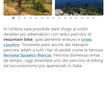
In Umbria sarà possibile dare sfogo ai vostri
desideri più adrenalinici con ardui percorsi di
mountain bike
, specialmente enduro e
cross
country
.
Troverete però anche dei rilassanti
percorsi adatti a tutti i tipi di pedali come la famosa
ferrovia Spoleto-Norcia
. Ferrovia dismessa ormai
da tempo, oggi diventata uno dei percorsi di
biking
ed escursionismo più apprezzati in Italia.