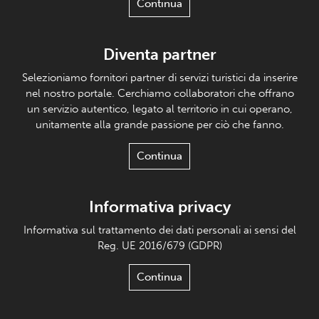
Continua
Diventa partner
Selezioniamo fornitori partner di servizi turistici da inserire
nel nostro portale. Cerchiamo collaboratori che offrano
un servizio autentico, legato al territorio in cui operano,
unitamente alla grande passione per ciò che fanno.
Continua
Informativa privacy
Informativa sul trattamento dei dati personali ai sensi del
Reg. UE 2016/679 (GDPR)
Continua