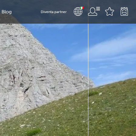
Blog
Diventa partner