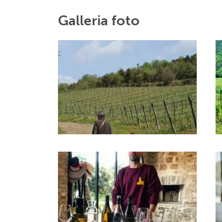
Galleria foto