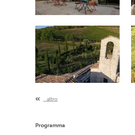
...altro
Programma