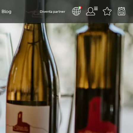
Blog
Diventa partner