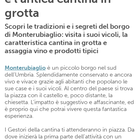
grotta
Scopri le tradizioni e i segreti del borgo
di Monterubiaglio: visita i suoi vicoli, la
caratteristica cantina in grotta e
assaggia vino e prodotti tipici
Monterubiaglio
è un piccolo borgo nel sud
dell’Umbria. Splendidamente conservato e ancora
vivo e vivace grazie agli abitanti che popolano le
sue case e i suoi vicoli. Al centro del paese si trova
la piazza con il castello e, poco distante, la
chiesetta. L’impatto è suggestivo e affascinante, ed
è proprio qui che potrai vivere questa fantastica
esperienza.
I Gestori della cantina ti attenderanno in piazza. Da
dove inizierà la prima parte dell’attività con un