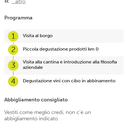
...altro
Programma
1
Visita al borgo
2
Piccola degustazione prodotti km 0
Visita alla cantina e introduzione alla filosofia
3
aziendale
4
Degustazione vini con cibo in abbinamento
Abbigliamento consigliato
Vestiti come meglio credi, non c’è un
abbigliamento indicato.