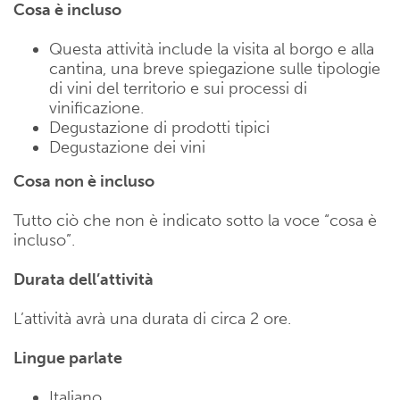
Cosa è incluso
Questa attività include la visita al borgo e alla
cantina, una breve spiegazione sulle tipologie
di vini del territorio e sui processi di
vinificazione.
Degustazione di prodotti tipici
Degustazione dei vini
Cosa non è incluso
Tutto ciò che non è indicato sotto la voce “cosa è
incluso”.
Durata dell’attività
L’attività avrà una durata di circa 2 ore.
Lingue parlate
Italiano