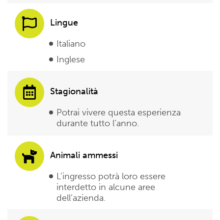
Lingue
Italiano
Inglese
Stagionalità
Potrai vivere questa esperienza
durante tutto l’anno.
Animali ammessi
L’ingresso potrà loro essere
interdetto in alcune aree
dell’azienda.