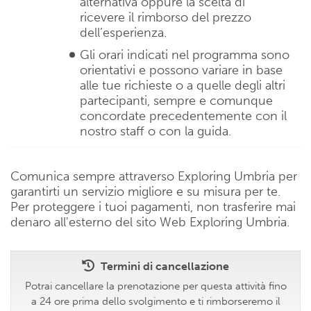
alternativa oppure la scelta di
ricevere il rimborso del prezzo
dell’esperienza.
Gli orari indicati nel programma sono
orientativi e possono variare in base
alle tue richieste o a quelle degli altri
partecipanti, sempre e comunque
concordate precedentemente con il
nostro staff o con la guida.
Comunica sempre attraverso Exploring Umbria per
garantirti un servizio migliore e su misura per te.
Per proteggere i tuoi pagamenti, non trasferire mai
denaro all'esterno del sito Web Exploring Umbria.
Termini di cancellazione
Potrai cancellare la prenotazione per questa attività fino
a 24 ore prima dello svolgimento e ti rimborseremo il