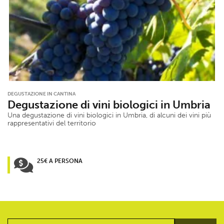
DEGUSTAZIONE IN CANTINA
Degustazione di vini biologici in Umbria
Una degustazione di vini biologici in Umbria, di alcuni dei vini più
rappresentativi del territorio
25€ A PERSONA