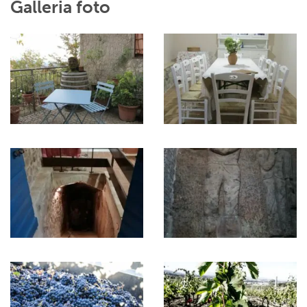
Galleria foto