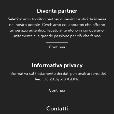
Diventa partner
Selezioniamo fornitori partner di servizi turistici da inserire
nel nostro portale. Cerchiamo collaboratori che offrano
un servizio autentico, legato al territorio in cui operano,
unitamente alla grande passione per ciò che fanno.
Continua
Informativa privacy
Informativa sul trattamento dei dati personali ai sensi del
Reg. UE 2016/679 (GDPR)
Continua
Contatti