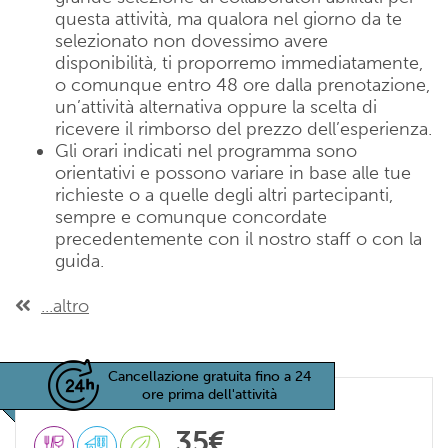
questa attività, ma qualora nel giorno da te
selezionato non dovessimo avere
disponibilità, ti proporremo immediatamente,
o comunque entro 48 ore dalla prenotazione,
un’attività alternativa oppure la scelta di
ricevere il rimborso del prezzo dell’esperienza.
Gli orari indicati nel programma sono
orientativi e possono variare in base alle tue
richieste o a quelle degli altri partecipanti,
sempre e comunque concordate
precedentemente con il nostro staff o con la
guida.
...altro
Cancellazione gratuita fino a 24
ore prima dell'attività
35€