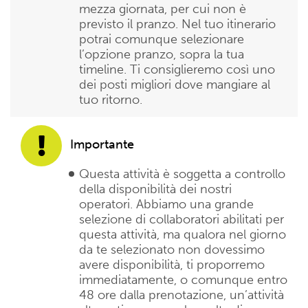
mezza giornata, per cui non è
previsto il pranzo. Nel tuo itinerario
potrai comunque selezionare
l’opzione pranzo, sopra la tua
timeline. Ti consiglieremo così uno
dei posti migliori dove mangiare al
tuo ritorno.
Importante
Questa attività è soggetta a controllo
della disponibilità dei nostri
operatori. Abbiamo una grande
selezione di collaboratori abilitati per
questa attività, ma qualora nel giorno
da te selezionato non dovessimo
avere disponibilità, ti proporremo
immediatamente, o comunque entro
48 ore dalla prenotazione, un’attività