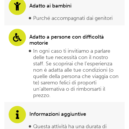
Adatto ai bambini
Purché accompagnati dai genitori
Adatto a persone con difficoltà
motorie
In ogni caso ti invitiamo a parlare
delle tue necessità con il nostro
staff. Se scoprirai che l’esperienza
non è adatta alle tue condizioni (o
quelle della persona che viaggia con
te) saremo felici di proporti
un’alternativa o di rimborsarti il
prezzo.
Informazioni aggiuntive
Questa attività ha una durata di