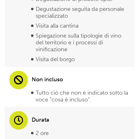
Degustazione seguita da personale
specializzato
Visita alla cantina
Spiegazione sulla tipologie di vino
del territorio e i processi di
vinificazione
Visita del borgo
Non incluso
Tutto ciò che non è indicato sotto la
voce “cosa è incluso”.
Durata
2 ore