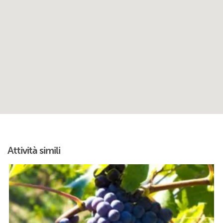
Attività simili