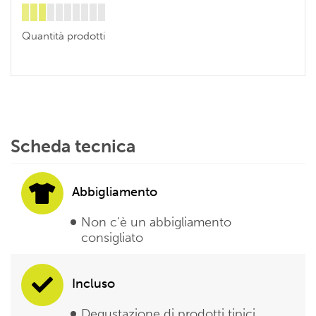
Quantità prodotti
Scheda tecnica
Abbigliamento
Non c’è un abbigliamento
consigliato
Incluso
Degustazione di prodotti tipici