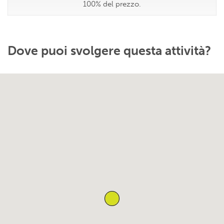
100% del prezzo.
Dove puoi svolgere questa attività?