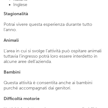
Inglese
Stagionalità
Potrai vivere questa esperienza durante tutto
l’anno.
Animali
L’area in cui si svolge l’attività può ospitare animali
tuttavia l’ingresso potrà loro essere interdetto in
alcune aree dell’azienda.
Bambini
Questa attività è consentita anche ai bambini
purché accompagnati dai genitori.
Difficoltà motorie