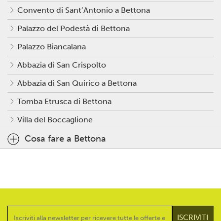
Convento di Sant’Antonio a Bettona
Palazzo del Podestà di Bettona
Palazzo Biancalana
Abbazia di San Crispolto
Abbazia di San Quirico a Bettona
Tomba Etrusca di Bettona
Villa del Boccaglione
Cosa fare a Bettona