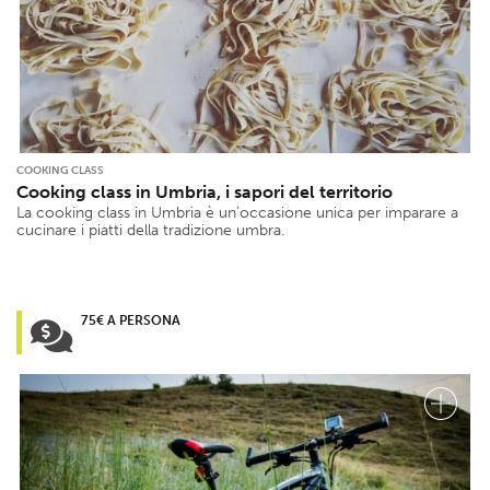
COOKING CLASS
Cooking class in Umbria, i sapori del territorio
La cooking class in Umbria è un’occasione unica per imparare a
cucinare i piatti della tradizione umbra.
75€ A PERSONA