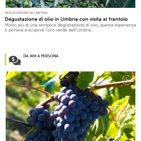
DEGUSTAZIONE IN CANTINA
Degustazione di olio in Umbria con visita al frantoio
Molto più di una semplice degustazione di olio, questa esperienza
ti porterà a scoprire l’oro verde dell’Umbria
DA 40€ A PERSONA