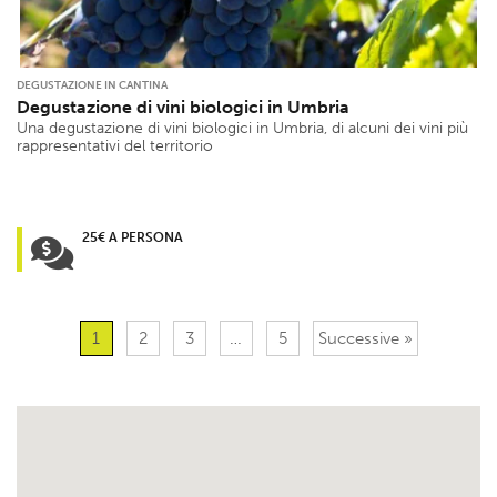
DEGUSTAZIONE IN CANTINA
Degustazione di vini biologici in Umbria
Una degustazione di vini biologici in Umbria, di alcuni dei vini più
rappresentativi del territorio
25€ A PERSONA
1
2
3
…
5
Successive »