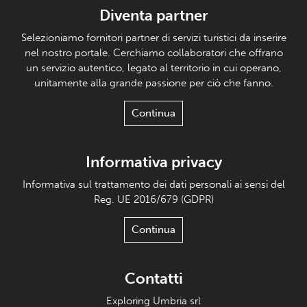
Diventa partner
Selezioniamo fornitori partner di servizi turistici da inserire
nel nostro portale. Cerchiamo collaboratori che offrano
un servizio autentico, legato al territorio in cui operano,
unitamente alla grande passione per ciò che fanno.
Continua
Informativa privacy
Informativa sul trattamento dei dati personali ai sensi del
Reg. UE 2016/679 (GDPR)
Continua
Contatti
Exploring Umbria srl