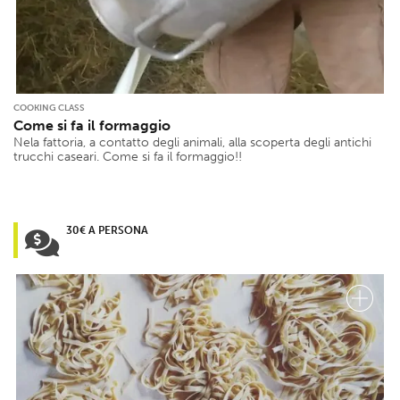
COOKING CLASS
Come si fa il formaggio
Nela fattoria, a contatto degli animali, alla scoperta degli antichi
trucchi caseari. Come si fa il formaggio!!
30€ A PERSONA