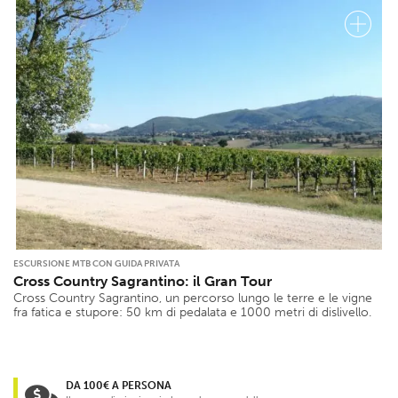
ESCURSIONE MTB CON GUIDA PRIVATA
Cross Country Sagrantino: il Gran Tour
Cross Country Sagrantino, un percorso lungo le terre e le vigne
fra fatica e stupore: 50 km di pedalata e 1000 metri di dislivello.
DA 100€ A PERSONA