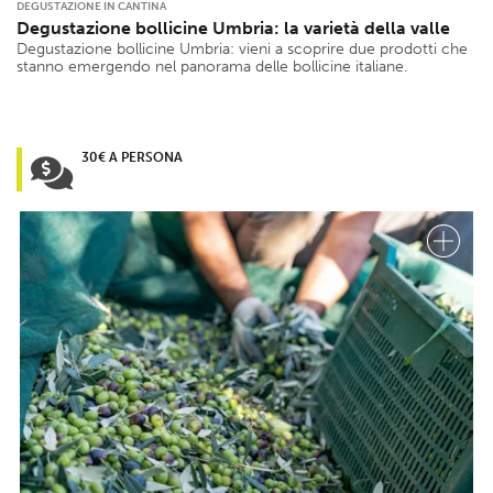
DEGUSTAZIONE IN CANTINA
Degustazione bollicine Umbria: la varietà della valle
Degustazione bollicine Umbria: vieni a scoprire due prodotti che
stanno emergendo nel panorama delle bollicine italiane.
30€ A PERSONA