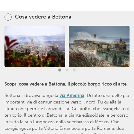
Cosa vedere a Bettona
Scopri cosa vedere a Bettona, il piccolo borgo ricco di arte.
Bettona si trovava lungo la
via Amerina
. Di fatto una delle più
importanti vie di comunicazione verso il nord. Fu quella la
strada che permise l’arrivo di san Crispolto, che evangelizzò il
territorio. Il centro di Bettona, a pianta ellissoidale, è percorso
in tutta la sua lunghezza dalla vecchia via di Mezzo
.
Che
congiungeva porta Vittorio Emanuele a porta Romana, due