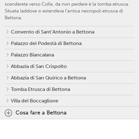
scenderete verso Colle, da non perdere è la tomba etrusca.
Situata laddove si estendeva l’antica necropoli etrusca di
Bettona.
Convento di Sant’Antonio a Bettona
Palazzo del Podestà di Bettona
Palazzo Biancalana
Abbazia di San Crispolto
Abbazia di San Quirico a Bettona
Tomba Etrusca di Bettona
Villa del Boccaglione
Cosa fare a Bettona