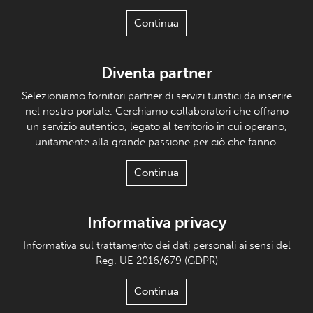
Continua
Diventa partner
Selezioniamo fornitori partner di servizi turistici da inserire
nel nostro portale. Cerchiamo collaboratori che offrano
un servizio autentico, legato al territorio in cui operano,
unitamente alla grande passione per ciò che fanno.
Continua
Informativa privacy
Informativa sul trattamento dei dati personali ai sensi del
Reg. UE 2016/679 (GDPR)
Continua