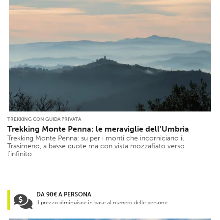
TREKKING CON GUIDA PRIVATA
Trekking Monte Penna: le meraviglie dell’Umbria
Trekking Monte Penna: su per i monti che incorniciano il
Trasimeno, a basse quote ma con vista mozzafiato verso
l’infinito
DA 90€ A PERSONA
Il prezzo diminuisce in base al numero delle persone.