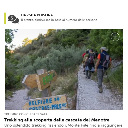
DA 75€ A PERSONA
Il prezzo diminuisce in base al numero delle persone.
TREKKING CON GUIDA PRIVATA
Trekking alla scoperta delle cascate del Menotre
Uno splendido trekking risalendo il Monte Pale fino a raggiungere