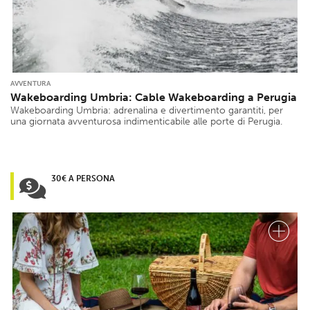
AVVENTURA
Wakeboarding Umbria: Cable Wakeboarding a Perugia
Wakeboarding Umbria: adrenalina e divertimento garantiti, per
una giornata avventurosa indimenticabile alle porte di Perugia.
30€ A PERSONA