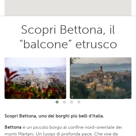
Scopri Bettona, il
“balcone” etrusco
Scopri Bettona, uno dei borghi più belli d’Italia.
Bettona
è un piccolo borgo al confine nord-orientale dei
monti Martani. Un luogo di profonda pace. Che vive da