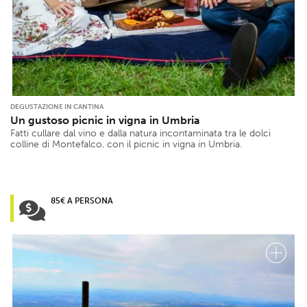
DEGUSTAZIONE IN CANTINA
Un gustoso picnic in vigna in Umbria
Fatti cullare dal vino e dalla natura incontaminata tra le dolci
colline di Montefalco, con il picnic in vigna in Umbria.
85€ A PERSONA