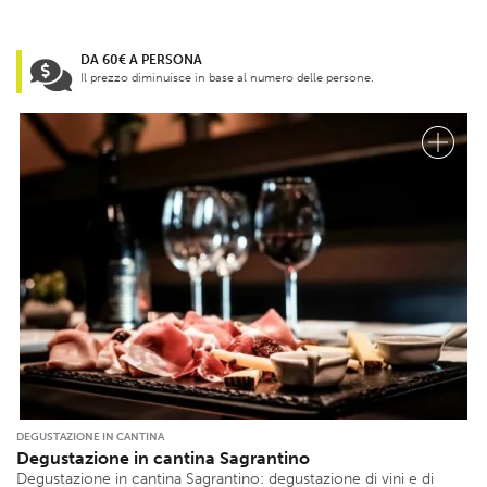
DA 60€ A PERSONA
Il prezzo diminuisce in base al numero delle persone.
DEGUSTAZIONE IN CANTINA
Degustazione in cantina Sagrantino
Degustazione in cantina Sagrantino: degustazione di vini e di