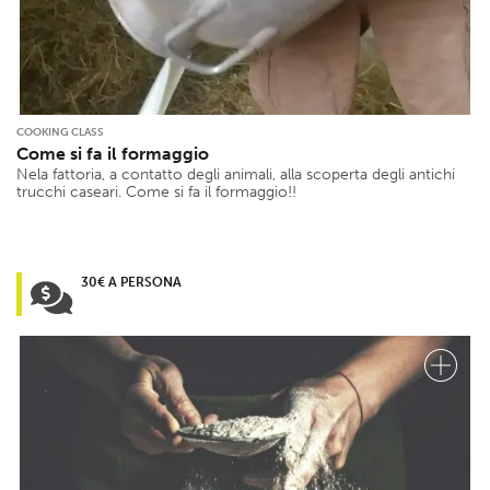
COOKING CLASS
Come si fa il formaggio
Nela fattoria, a contatto degli animali, alla scoperta degli antichi
trucchi caseari. Come si fa il formaggio!!
30€ A PERSONA