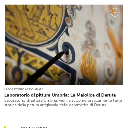
LABORATORIO ARTIGIANALE
Laboratorio di pittura Umbria: La Maiolica di Deruta
Laboratorio di pittura Umbria: vieni a scoprire praticamente l’arte
storica della pittura artigianale delle ceramiche di Deruta.