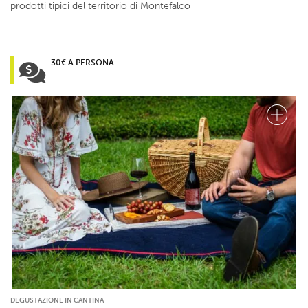
prodotti tipici del territorio di Montefalco
30€ A PERSONA
DEGUSTAZIONE IN CANTINA