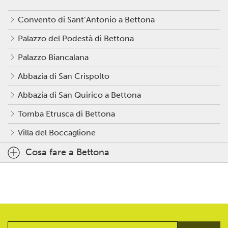
Convento di Sant’Antonio a Bettona
Palazzo del Podestà di Bettona
Palazzo Biancalana
Abbazia di San Crispolto
Abbazia di San Quirico a Bettona
Tomba Etrusca di Bettona
Villa del Boccaglione
Cosa fare a Bettona