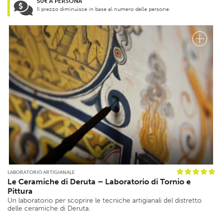
50€ A PERSONA
Il prezzo diminuisce in base al numero delle persone.
LABORATORIO ARTIGIANALE
Le Ceramiche di Deruta – Laboratorio di Tornio e
Pittura
Un laboratorio per scoprire le tecniche artigianali del distretto
delle ceramiche di Deruta.