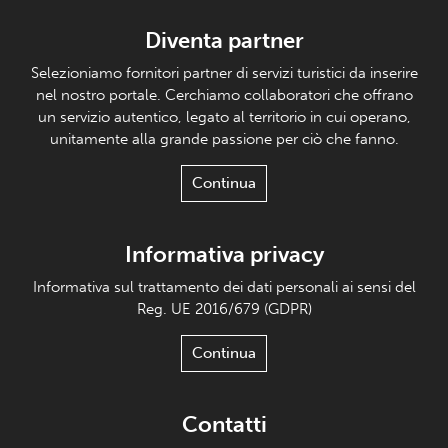
Diventa partner
Selezioniamo fornitori partner di servizi turistici da inserire
nel nostro portale. Cerchiamo collaboratori che offrano
un servizio autentico, legato al territorio in cui operano,
unitamente alla grande passione per ciò che fanno.
Continua
Informativa privacy
Informativa sul trattamento dei dati personali ai sensi del
Reg. UE 2016/679 (GDPR)
Continua
Contatti