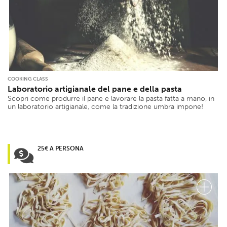
COOKING CLASS
Laboratorio artigianale del pane e della pasta
Scopri come produrre il pane e lavorare la pasta fatta a mano, in
un laboratorio artigianale, come la tradizione umbra impone!
25€ A PERSONA