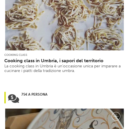
COOKING CLASS
Cooking class in Umbria, i sapori del territorio
La cooking class in Umbria è un’occasione unica per imparare a
cucinare i piatti della tradizione umbra.
75€ A PERSONA