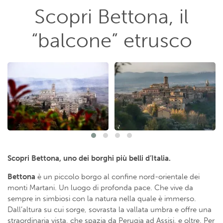
Scopri Bettona, il
“balcone” etrusco
Scopri Bettona, uno dei borghi più belli d’Italia.
Bettona
è un piccolo borgo al confine nord-orientale dei
monti Martani. Un luogo di profonda pace. Che vive da
sempre in simbiosi con la natura nella quale è immerso.
Dall’altura su cui sorge, sovrasta la vallata umbra e offre una
straordinaria vista, che spazia da Perugia ad Assisi, e oltre. Per