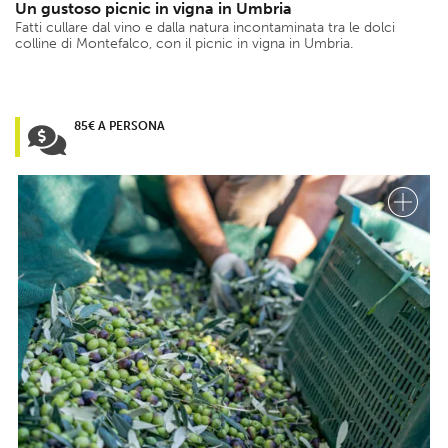
Un gustoso picnic in vigna in Umbria
Fatti cullare dal vino e dalla natura incontaminata tra le dolci
colline di Montefalco, con il picnic in vigna in Umbria.
85€ A PERSONA