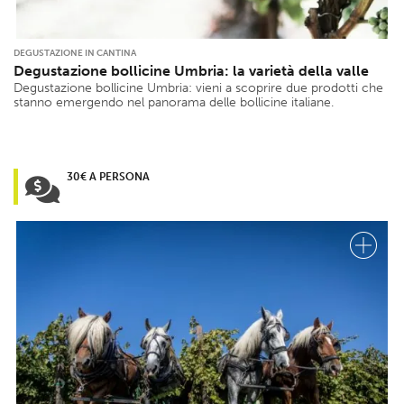
DEGUSTAZIONE IN CANTINA
Degustazione bollicine Umbria: la varietà della valle
Degustazione bollicine Umbria: vieni a scoprire due prodotti che
stanno emergendo nel panorama delle bollicine italiane.
30€ A PERSONA