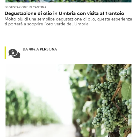
DEGUSTAZIONE IN CANTINA
Degustazione di olio in Umbria con visita al frantoio
Molto più di una semplice degustazione di olio, questa esperienza
ti porterà a scoprire l’oro verde dell’Umbria
DA 40€ A PERSONA