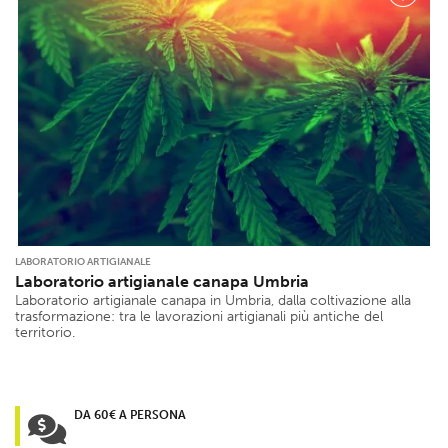
LABORATORIO ARTIGIANALE
Laboratorio artigianale canapa Umbria
Laboratorio artigianale canapa in Umbria, dalla coltivazione alla
trasformazione: tra le lavorazioni artigianali più antiche del
territorio.
DA 60€ A PERSONA