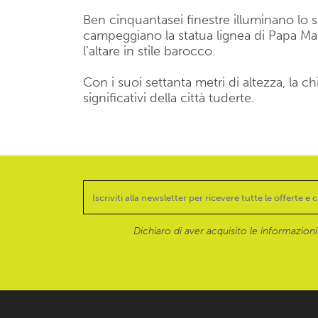
Ben cinquantasei finestre illuminano lo 
campeggiano la statua lignea di Papa Mart
l’altare in stile barocco.
Con i suoi settanta metri di altezza, la
significativi della città tuderte.
Dichiaro di aver acquisito le informazioni f