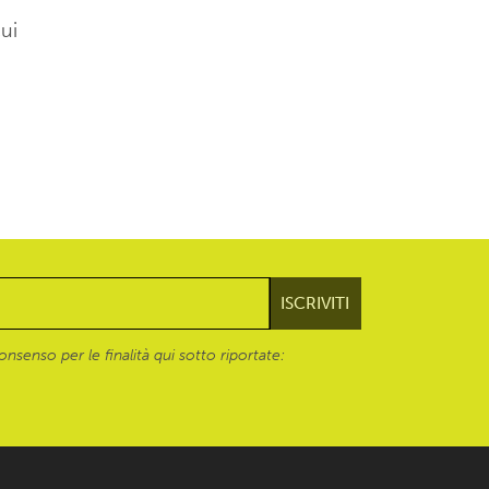
ui
onsenso per le finalità qui sotto riportate: