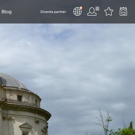
Blog
Diventa partner