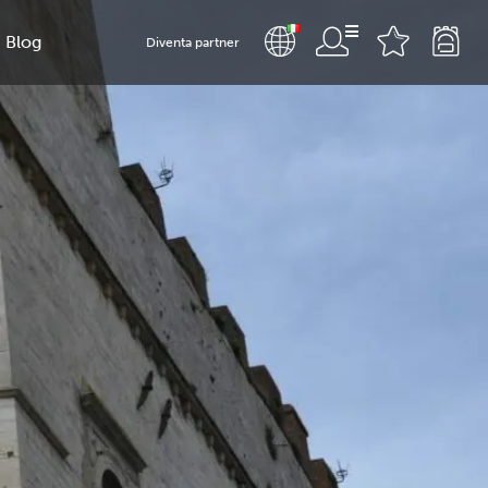
Blog
Diventa partner