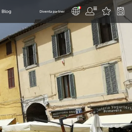
Blog
Diventa partner