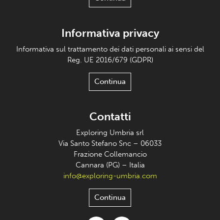
Informativa privacy
Informativa sul trattamento dei dati personali ai sensi del
Reg. UE 2016/679 (GDPR)
Continua
Contatti
Exploring Umbria srl
Via Santo Stefano Snc – 06033
Frazione Collemancio
Cannara (PG) – Italia
info@exploring-umbria.com
Continua