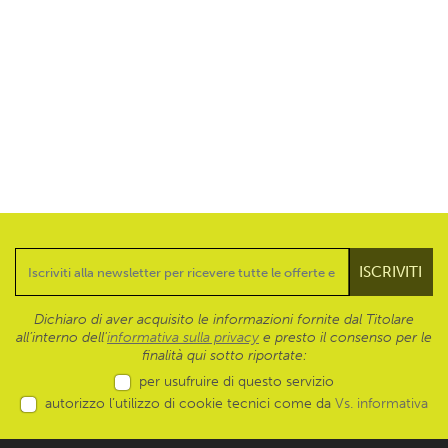
Dichiaro di aver acquisito le informazioni fornite dal Titolare
all’interno dell'
informativa sulla privacy
e presto il consenso per le
finalità qui sotto riportate:
per usufruire di questo servizio
autorizzo l’utilizzo di cookie tecnici come da
Vs. informativa