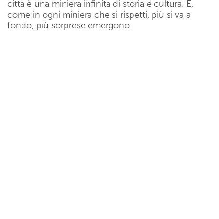
città è una miniera infinita di storia e cultura. E,
come in ogni miniera che si rispetti, più si va a
fondo, più sorprese emergono.