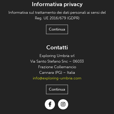
Informativa privacy
Informativa sul trattamento dei dati personali ai sensi del
Reg. UE 2016/679 (GDPR)
Continua
Contatti
Exploring Umbria srl
Via Santo Stefano Snc – 06033
Frazione Collemancio
Cannara (PG) – Italia
info@exploring-umbria.com
Continua
Facebook
Instagram