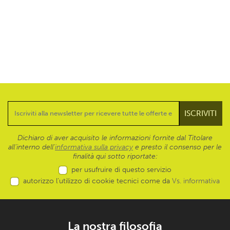
Dichiaro di aver acquisito le informazioni fornite dal Titolare
all’interno dell'
informativa sulla privacy
e presto il consenso per le
finalità qui sotto riportate:
per usufruire di questo servizio
autorizzo l’utilizzo di cookie tecnici come da
Vs. informativa
La nostra filosofia