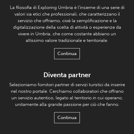
La filosofia di Exploring Umbria è l’insieme di una serie di
valori sia etici che professionali, che caratterizzano il
servizio che offriamo, cioè la semplificazione e la
digitalizzazione della scelta di attività o esperienze da
vivere in Umbria, che come costante abbiano un
altissimo valore tradizionale e territoriale.
Continua
Diventa partner
Selezioniamo fornitori partner di servizi turistici da inserire
nel nostro portale. Cerchiamo collaboratori che offrano
un servizio autentico, legato al territorio in cui operano,
unitamente alla grande passione per ciò che fanno.
Continua