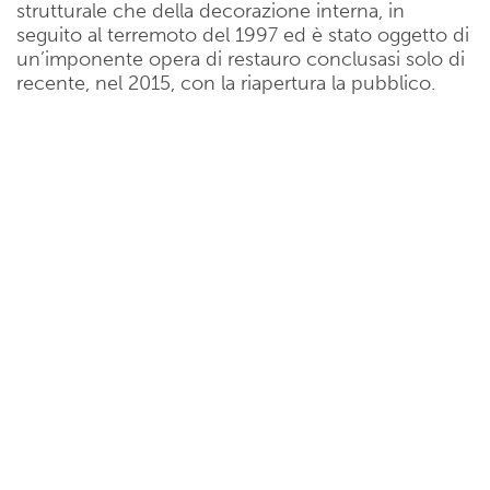
strutturale che della decorazione interna, in
seguito al terremoto del 1997 ed è stato oggetto di
un’imponente opera di restauro conclusasi solo di
recente, nel 2015, con la riapertura la pubblico.