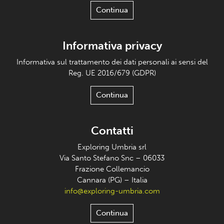
Continua
Informativa privacy
Informativa sul trattamento dei dati personali ai sensi del
Reg. UE 2016/679 (GDPR)
Continua
Contatti
Exploring Umbria srl
Via Santo Stefano Snc – 06033
Frazione Collemancio
Cannara (PG) – Italia
info@exploring-umbria.com
Continua