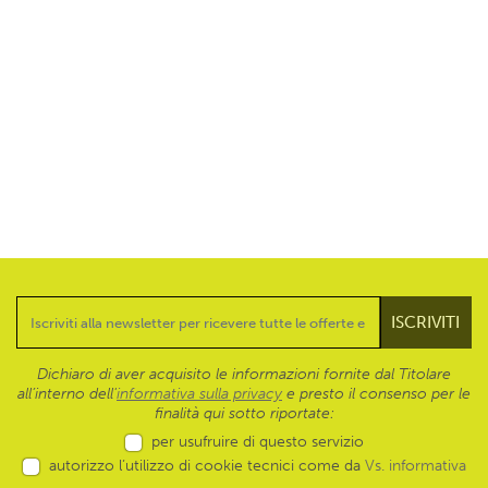
Dichiaro di aver acquisito le informazioni fornite dal Titolare
all’interno dell'
informativa sulla privacy
e presto il consenso per le
finalità qui sotto riportate:
per usufruire di questo servizio
autorizzo l’utilizzo di cookie tecnici come da
Vs. informativa