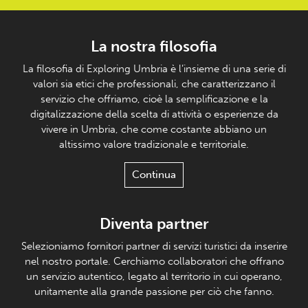
La nostra filosofia
La filosofia di Exploring Umbria è l’insieme di una serie di
valori sia etici che professionali, che caratterizzano il
servizio che offriamo, cioè la semplificazione e la
digitalizzazione della scelta di attività o esperienze da
vivere in Umbria, che come costante abbiano un
altissimo valore tradizionale e territoriale.
Continua
Diventa partner
Selezioniamo fornitori partner di servizi turistici da inserire
nel nostro portale. Cerchiamo collaboratori che offrano
un servizio autentico, legato al territorio in cui operano,
unitamente alla grande passione per ciò che fanno.