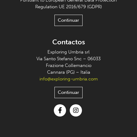
Regulation UE 2016/679 (GDPR)
Continuar
Contactos
Exploring Umbria srl
Via Santo Stefano Snc – 06033
Frazione Collemancio
Cannara (PG) – Italia
info@exploring-umbria.com
Continuar
Facebook
Instagram