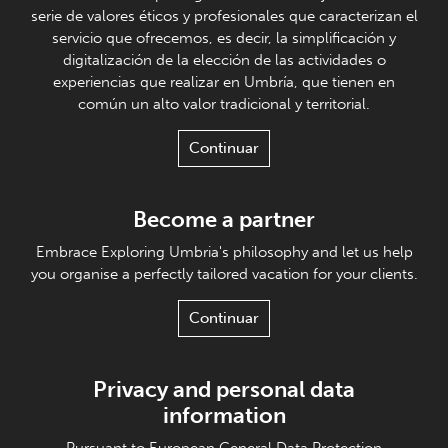
serie de valores éticos y profesionales que caracterizan el
servicio que ofrecemos, es decir, la simplificación y
digitalización de la elección de las actividades o
experiencias que realizar en Umbría, que tienen en
común un alto valor tradicional y territorial.
Continuar
Become a partner
Embrace Exploring Umbria's philosophy and let us help
you organise a perfectly tailored vacation for your clients.
Continuar
Privacy and personal data
information
Pursuant to European General Data Protection