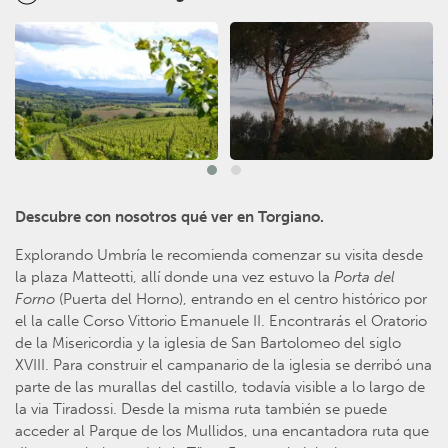
Descubre con nosotros qué ver en Torgiano.
Explorando Umbría le recomienda comenzar su visita desde
la plaza Matteotti, allí donde una vez estuvo la
Porta del
Forno
(Puerta del Horno), entrando en el centro histórico por
el la calle Corso Vittorio Emanuele II. Encontrarás el Oratorio
de la Misericordia y la iglesia de San Bartolomeo del siglo
XVIII. Para construir el campanario de la iglesia se derribó una
parte de las murallas del castillo, todavía visible a lo largo de
la via Tiradossi. Desde la misma ruta también se puede
acceder al Parque de los Mullidos, una encantadora ruta que