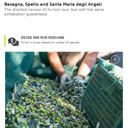
Bevagna, Spello and Santa Maria degli Angeli
The shortest version of its twin tour, but with the same
exhilaration guaranteed
DESDE 90€ POR PERSONA
Price is lower based on umber of people