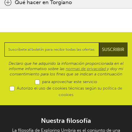
Qué hacer en Torgiano
Declaro que he adquirido la información proporcionada en el
informe informativo sobre las
normas de privacidad
y doy mi
consentimiento para los fines que se indican a continuación
para aprovechar este servicio
Autorizo el uso de cookies técnicas según su
política de
cookies
Nuestra filosofía
La filosofía de Exploring Umbria es el conjunto de una