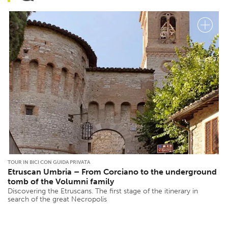
TOUR IN BICI CON GUIDA PRIVATA
Etruscan Umbria – From Corciano to the underground
tomb of the Volumni family
Discovering the Etruscans. The first stage of the itinerary in
search of the great Necropolis