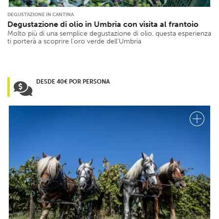
DEGUSTAZIONE IN CANTINA
Degustazione di olio in Umbria con visita al frantoio
Molto più di una semplice degustazione di olio, questa esperienza
ti porterà a scoprire l’oro verde dell’Umbria
DESDE 40€ POR PERSONA